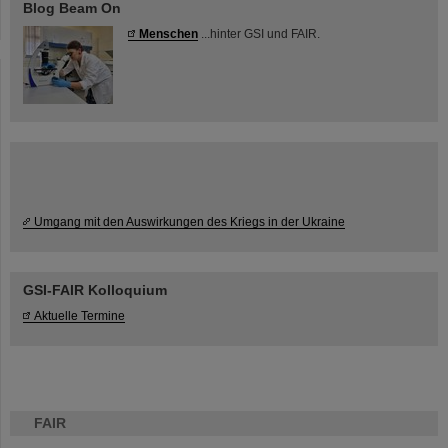
Blog Beam On
Menschen
...hinter GSI und FAIR.
Umgang mit den Auswirkungen des Kriegs in der Ukraine
GSI-FAIR Kolloquium
Aktuelle Termine
FAIR