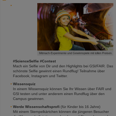
©
Mitmach-Experimente und Gewinnspiele mit tollen Preisen.
#ScienceSelfie #Contest
Mach ein Selfie von Dir und den Highlights bei GSI/FAIR. Das
schönste Selfie gewinnt einen Rundflug! Teilnahme über
Facebook, Instagram und Twitter.
Wissensquiz
In einem Wissensquiz können Sie Ihr Wissen über FAIR und
GSI testen und unter anderem einen Rundflug über den
Campus gewinnen.
Werde Wissenschaftsprofi
(für Kinder bis 16 Jahre)
Mit einem Stempelkärtchen können die jüngeren Besucher