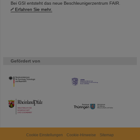
Bei GSI entsteht das neue Beschleunigerzentrum FAIR.
Erfahren Sie mehr.
Gefördert von
HMWK
TMWWDG
Cookie Einstellungen
Cookie-Hinweise
Sitemap