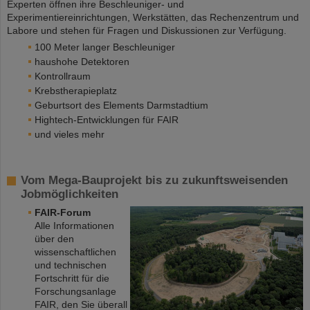
Experten öffnen ihre Beschleuniger- und
Experimentiereinrichtungen, Werkstätten, das Rechenzentrum und
Labore und stehen für Fragen und Diskussionen zur Verfügung.
100 Meter langer Beschleuniger
haushohe Detektoren
Kontrollraum
Krebstherapieplatz
Geburtsort des Elements Darmstadtium
Hightech-Entwicklungen für FAIR
und vieles mehr
Vom Mega-Bauprojekt bis zu zukunftsweisenden
Jobmöglichkeiten
FAIR-Forum
Alle Informationen
über den
wissenschaftlichen
und technischen
Fortschritt für die
Forschungsanlage
FAIR, den Sie überall