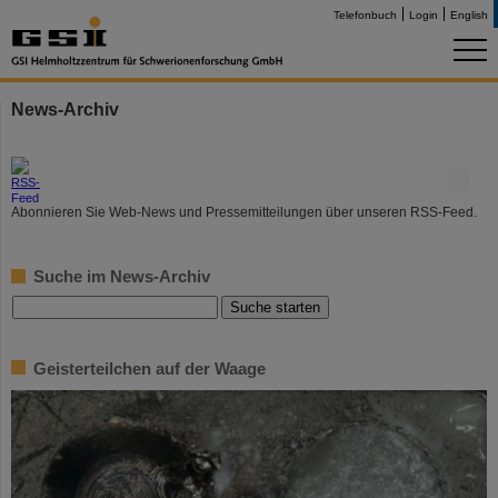
Telefonbuch
Login
English
News-Archiv
©
Abonnieren Sie Web-News und Pressemitteilungen über unseren RSS-Feed.
Suche im News-Archiv
Geisterteilchen auf der Waage