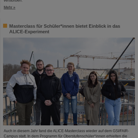
verstorben.
Mehr »
Masterclass für Schüler*innen bietet Einblick in das
ALICE-Experiment
Auch in diesem Jahr fand die ALICE-Masterclass wieder auf dem GSI/FAIR-
Campus statt. In dem Programm für Oberstufenschüler*innen erhielten die