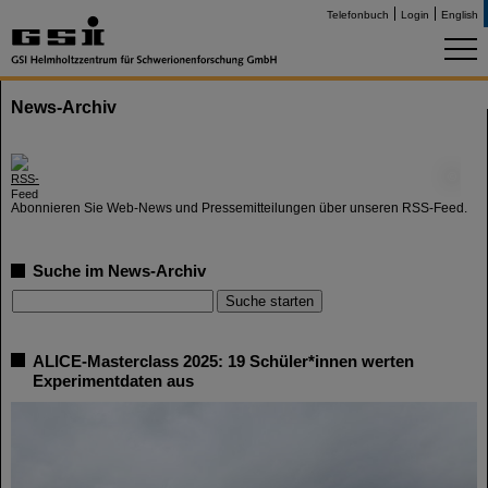
Telefonbuch
Login
English
News-Archiv
©
Abonnieren Sie Web-News und Pressemitteilungen über unseren RSS-Feed.
Suche im News-Archiv
ALICE-Masterclass 2025: 19 Schüler*innen werten
Experimentdaten aus