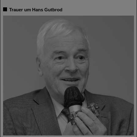
Trauer um Hans Gutbrod