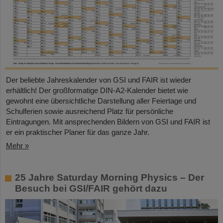
Der beliebte Jahreskalender von GSI und FAIR ist wieder
erhältlich! Der großformatige DIN-A2-Kalender bietet wie
gewohnt eine übersichtliche Darstellung aller Feiertage und
Schulferien sowie ausreichend Platz für persönliche
Eintragungen. Mit ansprechenden Bildern von GSI und FAIR ist
er ein praktischer Planer für das ganze Jahr.
Mehr »
25 Jahre Saturday Morning Physics – Der
Besuch bei GSI/FAIR gehört dazu