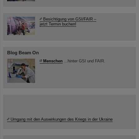
Besichtigung von GSI/FAIR –
jetzt Termin buchen!
Blog Beam On
Menschen
...hinter GSI und FAIR.
Umgang mit den Auswirkungen des Kriegs in der Ukraine