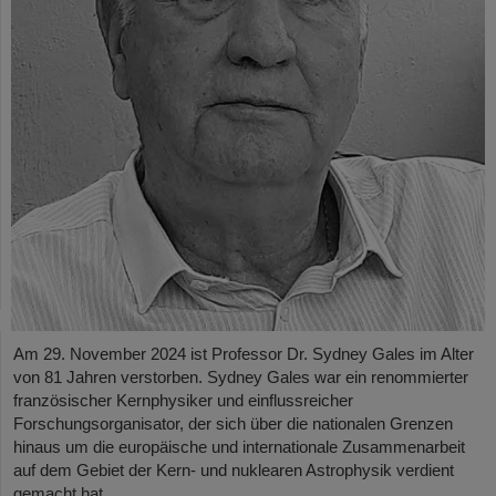
Am 29. November 2024 ist Professor Dr. Sydney Gales im Alter
von 81 Jahren verstorben. Sydney Gales war ein renommierter
französischer Kernphysiker und einflussreicher
Forschungsorganisator, der sich über die nationalen Grenzen
hinaus um die europäische und internationale Zusammenarbeit
auf dem Gebiet der Kern- und nuklearen Astrophysik verdient
gemacht hat.