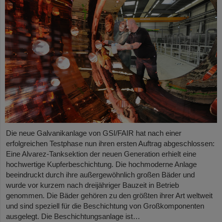
Die neue Galvanikanlage von GSI/FAIR hat nach einer
erfolgreichen Testphase nun ihren ersten Auftrag abgeschlossen:
Eine Alvarez-Tanksektion der neuen Generation erhielt eine
hochwertige Kupferbeschichtung. Die hochmoderne Anlage
beeindruckt durch ihre außergewöhnlich großen Bäder und
wurde vor kurzem nach dreijähriger Bauzeit in Betrieb
genommen. Die Bäder gehören zu den größten ihrer Art weltweit
und sind speziell für die Beschichtung von Großkomponenten
ausgelegt. Die Beschichtungsanlage ist…