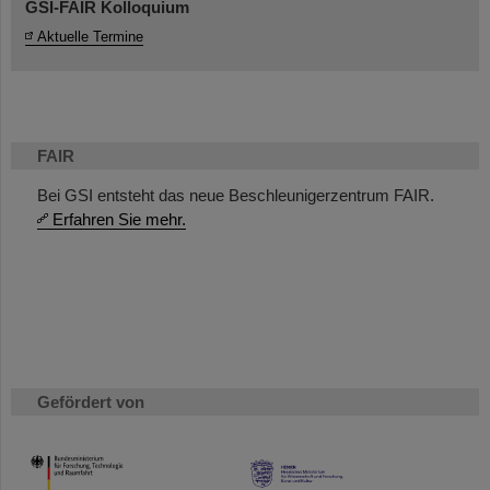
GSI-FAIR Kolloquium
Aktuelle Termine
FAIR
Bei GSI entsteht das neue Beschleunigerzentrum FAIR.
Erfahren Sie mehr.
Gefördert von
HMWK