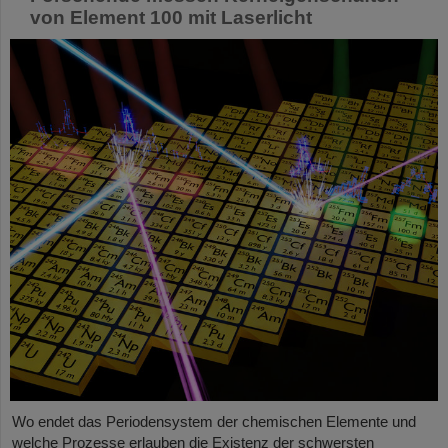
von Element 100 mit Laserlicht
Wo endet das Periodensystem der chemischen Elemente und
welche Prozesse erlauben die Existenz der schwersten