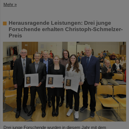
Mehr »
Herausragende Leistungen: Drei junge
Forschende erhalten Christoph-Schmelzer-
Preis
Drei junge Forschende wurden in diesem Jahr mit dem