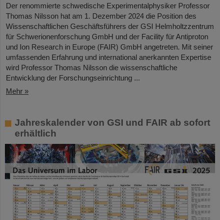
Der renommierte schwedische Experimentalphysiker Professor
Thomas Nilsson hat am 1. Dezember 2024 die Position des
Wissenschaftlichen Geschäftsführers der GSI Helmholtzzentrum
für Schwerionenforschung GmbH und der Facility für Antiproton
und Ion Research in Europe (FAIR) GmbH angetreten. Mit seiner
umfassenden Erfahrung und international anerkannten Expertise
wird Professor Thomas Nilsson die wissenschaftliche
Entwicklung der Forschungseinrichtung ...
Mehr »
Jahreskalender von GSI und FAIR ab sofort
erhältlich