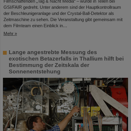
Filmschaffenden „Tag & Nacht Media“ – wurde in Teilen bei
GSI/FAIR gedreht. Unter anderem sind der Hauptkontrollraum
der Beschleunigeranlage und der Crystal-Ball-Detektor als
Zeitmaschine zu sehen. Die Veranstaltung gibt gemeinsam mit
dem Filmteam einen Einblick in…
Mehr »
Lange angestrebte Messung des
exotischen Betazerfalls in Thallium hilft bei
Bestimmung der Zeitskala der
Sonnenentstehung