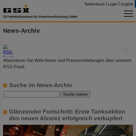
Telefonbuch
Login
English
News-Archiv
©
Abonnieren Sie Web-News und Pressemitteilungen über unseren
RSS-Feed.
Suche im News-Archiv
Glänzender Fortschritt: Erste Tanksektion
des neuen Alvarez erfolgreich verkupfert