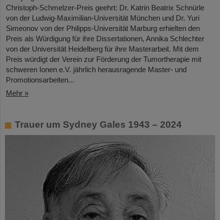
Christoph-Schmelzer-Preis geehrt: Dr. Katrin Beatrix Schnürle
von der Ludwig-Maximilian-Universität München und Dr. Yuri
Simeonov von der Philipps-Universität Marburg erhielten den
Preis als Würdigung für ihre Dissertationen, Annika Schlechter
von der Universität Heidelberg für ihre Masterarbeit. Mit dem
Preis würdigt der Verein zur Förderung der Tumortherapie mit
schweren Ionen e.V. jährlich herausragende Master- und
Promotionsarbeiten...
Mehr »
Trauer um Sydney Gales 1943 – 2024