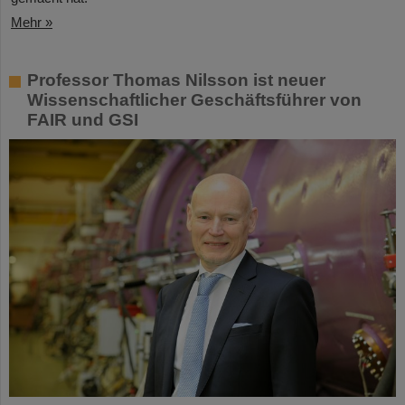
Mehr »
Professor Thomas Nilsson ist neuer
Wissenschaftlicher Geschäftsführer von
FAIR und GSI