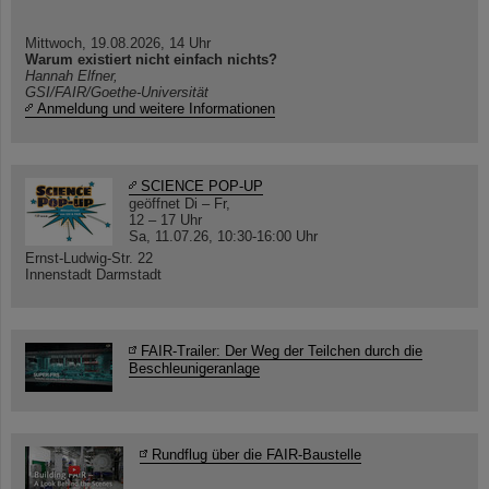
Mittwoch, 19.08.2026, 14 Uhr
Warum existiert nicht einfach nichts?
Hannah Elfner,
GSI/FAIR/Goethe-Universität
Anmeldung und weitere Informationen
SCIENCE POP-UP
geöffnet Di – Fr,
12 – 17 Uhr
Sa, 11.07.26, 10:30-16:00 Uhr
Ernst-Ludwig-Str. 22
Innenstadt Darmstadt
FAIR-Trailer: Der Weg der Teilchen durch die
Beschleunigeranlage
Rundflug über die FAIR-Baustelle