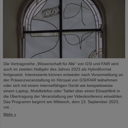
Die Vortragsreihe „Wissenschaft für Alle“ von GSI und FAIR wird
auch im zweiten Halbjahr des Jahres 2023 als Hybridformat
fortgesetzt. Interessierte können entweder nach Voranmeldung an
der Präsenzveranstaltung im Hörsaal von GSI/FAIR teilnehmen
oder sich mit einem internetfähigen Gerät wie beispielsweise
einem Laptop, Mobiltelefon oder Tablet über einen Einwahllink in
die Übertragung der Veranstaltung per Videokonferenz einwählen.
Das Programm beginnt am Mittwoch, dem 13. September 2023,
mit…
Mehr »