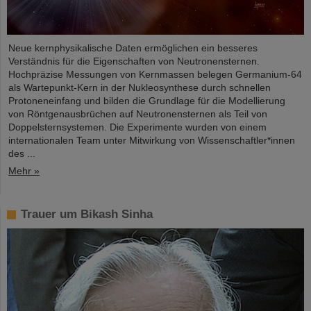
Neue kernphysikalische Daten ermöglichen ein besseres
Verständnis für die Eigenschaften von Neutronensternen.
Hochpräzise Messungen von Kernmassen belegen Germanium-64
als Wartepunkt-Kern in der Nukleosynthese durch schnellen
Protoneneinfang und bilden die Grundlage für die Modellierung
von Röntgenausbrüchen auf Neutronensternen als Teil von
Doppelsternsystemen. Die Experimente wurden von einem
internationalen Team unter Mitwirkung von Wissenschaftler*innen
des ...
Mehr »
Trauer um Bikash Sinha