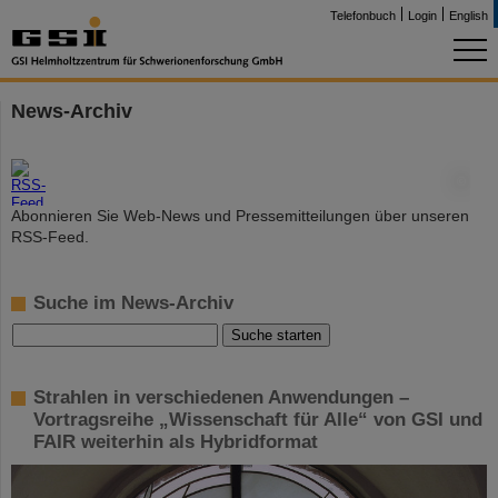
Telefonbuch
Login
English
News-Archiv
©
Abonnieren Sie Web-News und Pressemitteilungen über unseren
RSS-Feed.
Suche im News-Archiv
Strahlen in verschiedenen Anwendungen –
Vortragsreihe „Wissenschaft für Alle“ von GSI und
FAIR weiterhin als Hybridformat