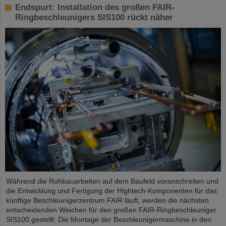
Endspurt: Installation des großen FAIR-
Ringbeschleunigers SIS100 rückt näher
Während die Rohbauarbeiten auf dem Baufeld voranschreiten und
die Entwicklung und Fertigung der Hightech-Komponenten für das
künftige Beschleunigerzentrum FAIR läuft, werden die nächsten
entscheidenden Weichen für den großen FAIR-Ringbeschleuniger
SIS100 gestellt: Die Montage der Beschleunigermaschine in den