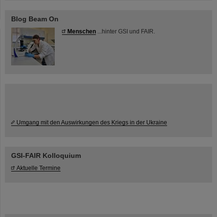
Blog Beam On
Menschen
...hinter GSI und FAIR.
Umgang mit den Auswirkungen des Kriegs in der Ukraine
GSI-FAIR Kolloquium
Aktuelle Termine