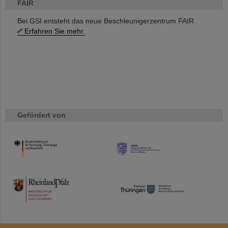
FAIR
Bei GSI entsteht das neue Beschleunigerzentrum FAIR.
Erfahren Sie mehr.
Gefördert von
HMWK
TMWWDG