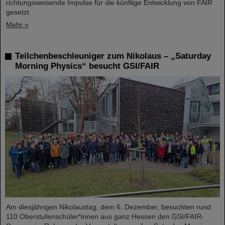
richtungsweisende Impulse für die künftige Entwicklung von FAIR
gesetzt.
Mehr »
Teilchenbeschleuniger zum Nikolaus – „Saturday
Morning Physics“ besucht GSI/FAIR
Am diesjährigen Nikolaustag, dem 6. Dezember, besuchten rund
110 Oberstufenschüler*innen aus ganz Hessen den GSI/FAIR-