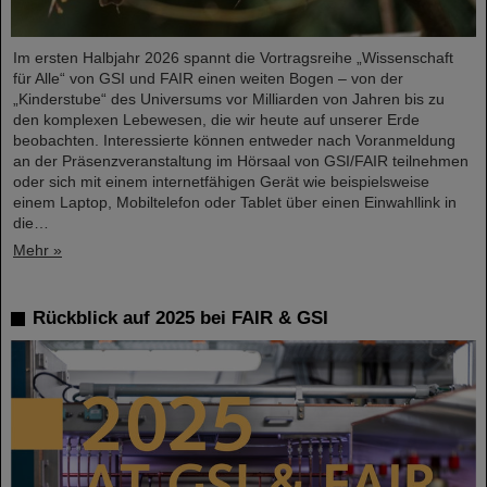
Im ersten Halbjahr 2026 spannt die Vortragsreihe „Wissenschaft
für Alle“ von GSI und FAIR einen weiten Bogen – von der
„Kinderstube“ des Universums vor Milliarden von Jahren bis zu
den komplexen Lebewesen, die wir heute auf unserer Erde
beobachten. Interessierte können entweder nach Voranmeldung
an der Präsenzveranstaltung im Hörsaal von GSI/FAIR teilnehmen
oder sich mit einem internetfähigen Gerät wie beispielsweise
einem Laptop, Mobiltelefon oder Tablet über einen Einwahllink in
die…
Mehr »
Rückblick auf 2025 bei FAIR & GSI