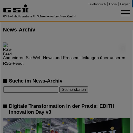
Telefonbuch
Login
English
News-Archiv
©
Abonnieren Sie Web-News und Pressemitteilungen über unseren
RSS-Feed.
Suche im News-Archiv
Digitale Transformation in der Praxis: EDITH
Innovation Day #3