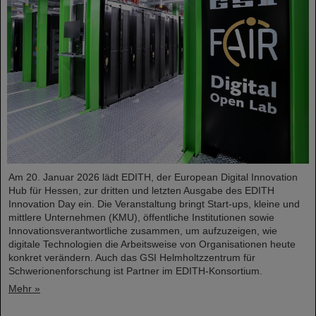
Am 20. Januar 2026 lädt EDITH, der European Digital Innovation
Hub für Hessen, zur dritten und letzten Ausgabe des EDITH
Innovation Day ein. Die Veranstaltung bringt Start-ups, kleine und
mittlere Unternehmen (KMU), öffentliche Institutionen sowie
Innovationsverantwortliche zusammen, um aufzuzeigen, wie
digitale Technologien die Arbeitsweise von Organisationen heute
konkret verändern. Auch das GSI Helmholtzzentrum für
Schwerionenforschung ist Partner im EDITH-Konsortium.
Mehr »