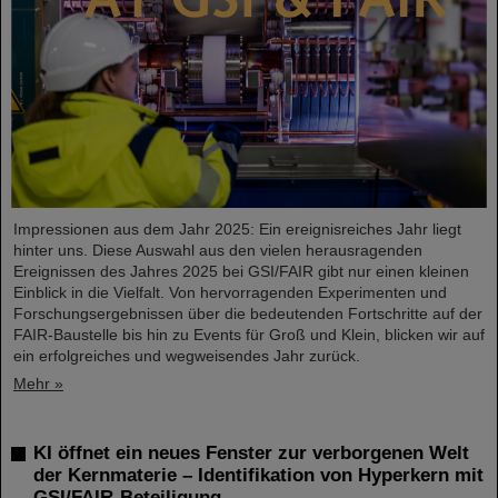
Impressionen aus dem Jahr 2025: Ein ereignisreiches Jahr liegt
hinter uns. Diese Auswahl aus den vielen herausragenden
Ereignissen des Jahres 2025 bei GSI/FAIR gibt nur einen kleinen
Einblick in die Vielfalt. Von hervorragenden Experimenten und
Forschungsergebnissen über die bedeutenden Fortschritte auf der
FAIR-Baustelle bis hin zu Events für Groß und Klein, blicken wir auf
ein erfolgreiches und wegweisendes Jahr zurück.
Mehr »
KI öffnet ein neues Fenster zur verborgenen Welt
der Kernmaterie – Identifikation von Hyperkern mit
GSI/FAIR-Beteiligung