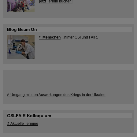
jetzt Termin buchen!
Blog Beam On
Menschen
...hinter GSI und FAIR.
Umgang mit den Auswirkungen des Kriegs in der Ukraine
GSI-FAIR Kolloquium
Aktuelle Termine