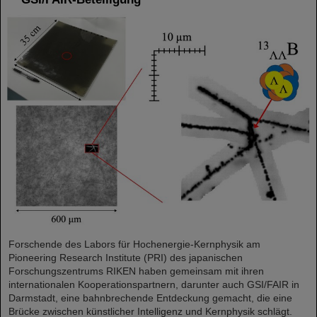
Forschende des Labors für Hochenergie-Kernphysik am
Pioneering Research Institute (PRI) des japanischen
Forschungszentrums RIKEN haben gemeinsam mit ihren
internationalen Kooperationspartnern, darunter auch GSI/FAIR in
Darmstadt, eine bahnbrechende Entdeckung gemacht, die eine
Brücke zwischen künstlicher Intelligenz und Kernphysik schlägt.