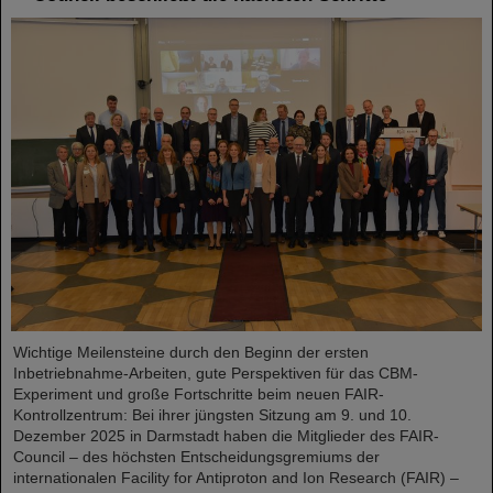
Wichtige Meilensteine durch den Beginn der ersten
Inbetriebnahme-Arbeiten, gute Perspektiven für das CBM-
Experiment und große Fortschritte beim neuen FAIR-
Kontrollzentrum: Bei ihrer jüngsten Sitzung am 9. und 10.
Dezember 2025 in Darmstadt haben die Mitglieder des FAIR-
Council – des höchsten Entscheidungsgremiums der
internationalen Facility for Antiproton and Ion Research (FAIR) –