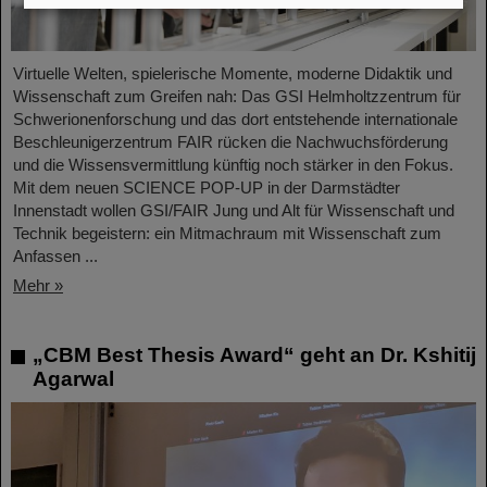
Virtuelle Welten, spielerische Momente, moderne Didaktik und
Wissenschaft zum Greifen nah: Das GSI Helmholtzzentrum für
Schwerionenforschung und das dort entstehende internationale
Beschleunigerzentrum FAIR rücken die Nachwuchsförderung
und die Wissensvermittlung künftig noch stärker in den Fokus.
Mit dem neuen SCIENCE POP-UP in der Darmstädter
Innenstadt wollen GSI/FAIR Jung und Alt für Wissenschaft und
Technik begeistern: ein Mitmachraum mit Wissenschaft zum
Anfassen ...
Mehr »
„CBM Best Thesis Award“ geht an Dr. Kshitij
Agarwal