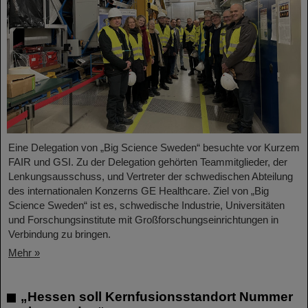
Eine Delegation von „Big Science Sweden“ besuchte vor Kurzem
FAIR und GSI. Zu der Delegation gehörten Teammitglieder, der
Lenkungsausschuss, und Vertreter der schwedischen Abteilung
des internationalen Konzerns GE Healthcare. Ziel von „Big
Science Sweden“ ist es, schwedische Industrie, Universitäten
und Forschungsinstitute mit Großforschungseinrichtungen in
Verbindung zu bringen.
Mehr »
„Hessen soll Kernfusionsstandort Nummer