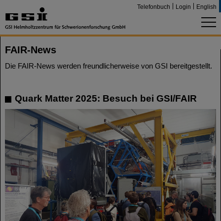
Telefonbuch
Login
English
FAIR-News
Die FAIR-News werden freundlicherweise von GSI bereitgestellt.
Quark Matter 2025: Besuch bei GSI/FAIR