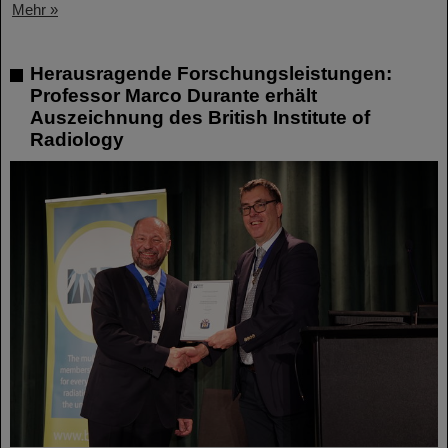
Mehr »
Herausragende Forschungsleistungen:
Professor Marco Durante erhält
Auszeichnung des British Institute of
Radiology