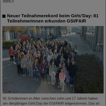
Mehr »
Neuer Teilnahmerekord beim Girls’Day: 81
Teilnehmerinnen erkunden GSI/FAIR
81 Schülerinnen im Alter zwischen zehn und 17 Jahren haben
am diesjährigen Girls’Day bei GSI/FAIR teilgenommen. Das ist