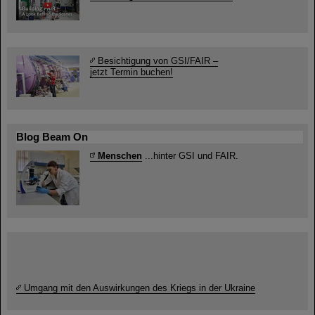
Besichtigung von GSI/FAIR –
jetzt Termin buchen!
Blog Beam On
Menschen
...hinter GSI und FAIR.
Umgang mit den Auswirkungen des Kriegs in der Ukraine