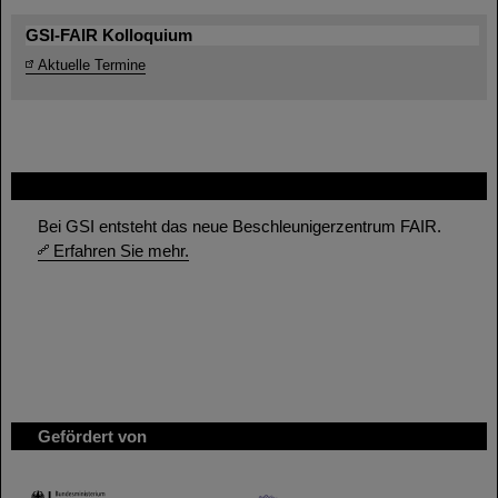
GSI-FAIR Kolloquium
Aktuelle Termine
FAIR
Bei GSI entsteht das neue Beschleunigerzentrum FAIR.
Erfahren Sie mehr.
Gefördert von
HMWK