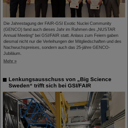
Die Jahrestagung der FAIR-GSI Exotic Nuclei Community
(GENCO) fand auch dieses Jahr im Rahmen des „NUSTAR
Annual Meeting“ bei GSI/FAIR statt. Anlass zum Feiern gaben
diesmal nicht nur die Verleihungen der Mitgliedschaften und des
Nachwuchspreises, sondern auch das 25-jähre GENCO-
Jubiläum.
Mehr »
Lenkungsausschuss von „Big Science
Sweden“ trifft sich bei GSI/FAIR