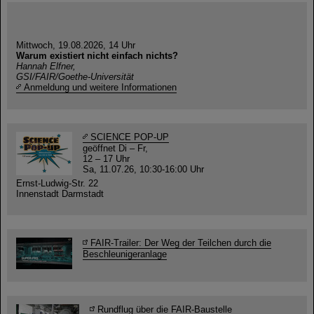
Mittwoch, 19.08.2026, 14 Uhr
Warum existiert nicht einfach nichts?
Hannah Elfner,
GSI/FAIR/Goethe-Universität
Anmeldung und weitere Informationen
SCIENCE POP-UP
geöffnet Di – Fr,
12 – 17 Uhr
Sa, 11.07.26, 10:30-16:00 Uhr
Ernst-Ludwig-Str. 22
Innenstadt Darmstadt
FAIR-Trailer: Der Weg der Teilchen durch die
Beschleunigeranlage
Rundflug über die FAIR-Baustelle