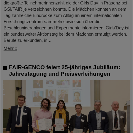
die größte Teilnehmerinnenzahl, die der Girls’Day in Präsenz bei
GSI/FAIR je verzeichnen konnte. Die Mädchen konnten an dem
Tag zahlreiche Eindrücke zum Alltag an einem internationalen
Forschungszentrum sammeln sowie sich über die
Beschleunigeranlagen und Experimente informieren. Girls’Day ist
ein bundesweiter Aktionstag bei dem Mädchen ermutigt werden,
Berufe zu erkunden, in…
Mehr »
FAIR-GENCO feiert 25-jähriges Jubiläum:
Jahrestagung und Preisverleihungen