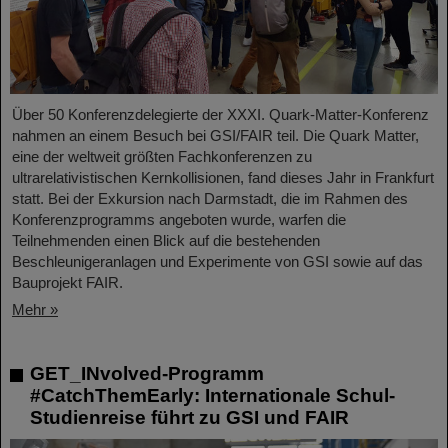
Über 50 Konferenzdelegierte der XXXI. Quark-Matter-Konferenz
nahmen an einem Besuch bei GSI/FAIR teil. Die Quark Matter,
eine der weltweit größten Fachkonferenzen zu
ultrarelativistischen Kernkollisionen, fand dieses Jahr in Frankfurt
statt. Bei der Exkursion nach Darmstadt, die im Rahmen des
Konferenzprogramms angeboten wurde, warfen die
Teilnehmenden einen Blick auf die bestehenden
Beschleunigeranlagen und Experimente von GSI sowie auf das
Bauprojekt FAIR.
Mehr »
GET_INvolved-Programm
#CatchThemEarly: Internationale Schul-
Studienreise führt zu GSI und FAIR