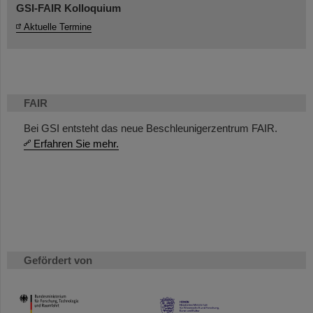
GSI-FAIR Kolloquium
Aktuelle Termine
FAIR
Bei GSI entsteht das neue Beschleunigerzentrum FAIR.
Erfahren Sie mehr.
Gefördert von
HMWK