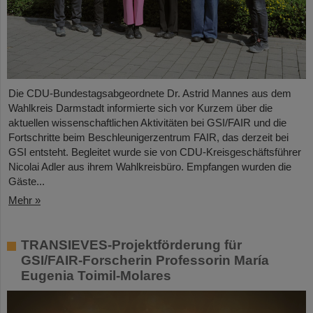
Die CDU-Bundestagsabgeordnete Dr. Astrid Mannes aus dem
Wahlkreis Darmstadt informierte sich vor Kurzem über die
aktuellen wissenschaftlichen Aktivitäten bei GSI/FAIR und die
Fortschritte beim Beschleunigerzentrum FAIR, das derzeit bei
GSI entsteht. Begleitet wurde sie von CDU-Kreisgeschäftsführer
Nicolai Adler aus ihrem Wahlkreisbüro. Empfangen wurden die
Gäste...
Mehr »
TRANSIEVES-Projektförderung für
GSI/FAIR-Forscherin Professorin María
Eugenia Toimil-Molares