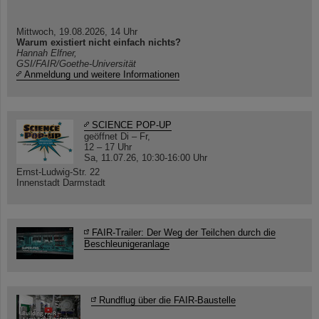
Mittwoch, 19.08.2026, 14 Uhr
Warum existiert nicht einfach nichts?
Hannah Elfner,
GSI/FAIR/Goethe-Universität
Anmeldung und weitere Informationen
SCIENCE POP-UP
geöffnet Di – Fr,
12 – 17 Uhr
Sa, 11.07.26, 10:30-16:00 Uhr
Ernst-Ludwig-Str. 22
Innenstadt Darmstadt
FAIR-Trailer: Der Weg der Teilchen durch die
Beschleunigeranlage
Rundflug über die FAIR-Baustelle