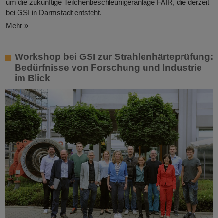
um die zukünftige Teilchenbeschleunigeranlage FAIR, die derzeit
bei GSI in Darmstadt entsteht.
Mehr »
Workshop bei GSI zur Strahlenhärteprüfung:
Bedürfnisse von Forschung und Industrie
im Blick