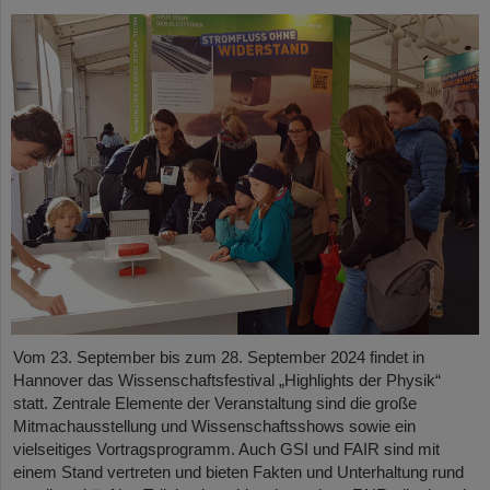
Vom 23. September bis zum 28. September 2024 findet in
Hannover das Wissenschaftsfestival „Highlights der Physik“
statt. Zentrale Elemente der Veranstaltung sind die große
Mitmachausstellung und Wissenschaftsshows sowie ein
vielseitiges Vortragsprogramm. Auch GSI und FAIR sind mit
einem Stand vertreten und bieten Fakten und Unterhaltung rund