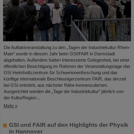
Die Auftaktveranstaltung zu den „Tagen der Industriekultur Rhein-
Main“ wurde in diesem Jahr beim GSI/FAIR in Darmstadt
abgehalten. Außerdem hatten Interessierte Gelegenheit, bei einer
öffentlichen Besichtigung im Rahmen der Veranstaltungstage das
GSI Helmholtzzentrum für Schwerionenforschung und das
künftige internationale Beschleunigerzentrum FAIR, das derzeit
bei GSI entsteht, aus nächster Nähe kennenzulernen.
Ausgerichtet werden die „Tage der Industriekultur“ jährlich von
der KulturRegion…
Mehr »
GSI und FAIR auf den Highlights der Physik
in Hannover