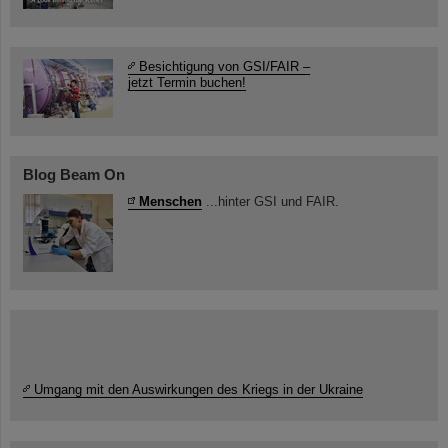
Besichtigung von GSI/FAIR –
jetzt Termin buchen!
Blog Beam On
Menschen
...hinter GSI und FAIR.
Umgang mit den Auswirkungen des Kriegs in der Ukraine