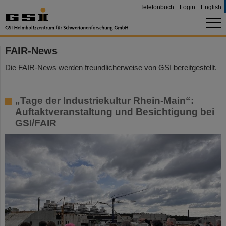
Telefonbuch
Login
English
FAIR-News
Die FAIR-News werden freundlicherweise von GSI bereitgestellt.
„Tage der Industriekultur Rhein-Main“:
Auftaktveranstaltung und Besichtigung bei
GSI/FAIR