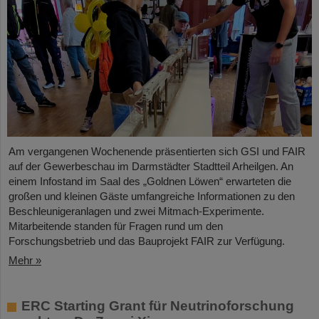
Am vergangenen Wochenende präsentierten sich GSI und FAIR
auf der Gewerbeschau im Darmstädter Stadtteil Arheilgen. An
einem Infostand im Saal des „Goldnen Löwen“ erwarteten die
großen und kleinen Gäste umfangreiche Informationen zu den
Beschleunigeranlagen und zwei Mitmach-Experimente.
Mitarbeitende standen für Fragen rund um den
Forschungsbetrieb und das Bauprojekt FAIR zur Verfügung.
Mehr »
ERC Starting Grant für Neutrinoforschung