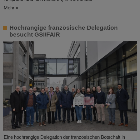
Mehr »
Hochrangige französische Delegation
besucht GSI/FAIR
Eine hochrangige Delegation der französischen Botschaft in