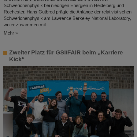
Schwerionenphysik bei niedrigen Energien in Heidelberg und
Rochester. Hans Gutbrod prägte die Anfänge der relativistischen
Schwerionenphysik am Lawrence Berkeley National Laboratory,
wo er zusammen mit…
Mehr »
Zweiter Platz für GSI/FAIR beim „Karriere
Kick“