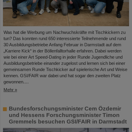
Was hat die Werbung um Nachwuchskräfte mit Tischkickern zu
tun? Das konnten rund 650 interessierte Teilnehmende und rund
30 Ausbildungsbetriebe Anfang Februar in Darmstadt auf dem
„Karriere Kick“ in der Böllenfalltorhalle erfahren. Dabei werden
wie bei einer Art Speed-Dating in jeder Runde Jugendliche und
Ausbildungsbetriebe einander zugelost und lernen sich bei einer
gemeinsamen Runde Tischkicker auf spielerische Art und Weise
kennen. GSI/FAIR war dabei und hat sogar den zweiten Platz
gewonnen.…
Mehr »
Bundesforschungsminister Cem Özdemir
und Hessens Forschungsminister Timon
Gremmels besuchen GSI/FAIR in Darmstadt