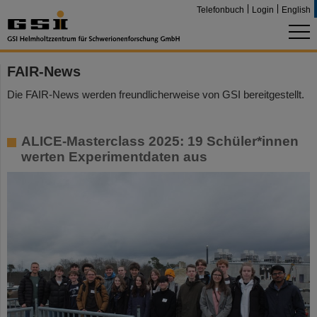
Telefonbuch
Login
English
FAIR-News
Die FAIR-News werden freundlicherweise von GSI bereitgestellt.
ALICE-Masterclass 2025: 19 Schüler*innen
werten Experimentdaten aus