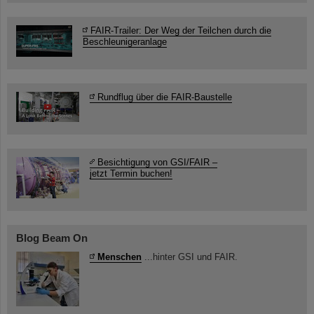
FAIR-Trailer: Der Weg der Teilchen durch die
Beschleunigeranlage
Rundflug über die FAIR-Baustelle
Besichtigung von GSI/FAIR –
jetzt Termin buchen!
Blog Beam On
Menschen
...hinter GSI und FAIR.