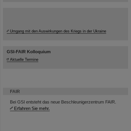
Umgang mit den Auswirkungen des Kriegs in der Ukraine
GSI-FAIR Kolloquium
Aktuelle Termine
FAIR
Bei GSI entsteht das neue Beschleunigerzentrum FAIR.
Erfahren Sie mehr.