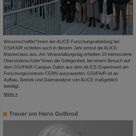
Wissenschaftler*innen der ALICE-Forschungsabteilung bei
GSI/FAIR richteten auch in diesem Jahr erneut die ALICE-
Masterclass aus. Am Veranstaltungstag erhielten 19 interessierte
Oberstufenschüler*innen die Gelegenheit, bei einem Besuch auf
dem GSI/FAIR-Campus Daten aus dem ALICE-Experiment am
Forschungszentrum CERN auszuwerten. GSI/FAIR ist an
Aufbau, Betrieb und Datenanalyse von ALICE maßgeblich
beteiligt.
Mehr »
Trauer um Hans Gutbrod