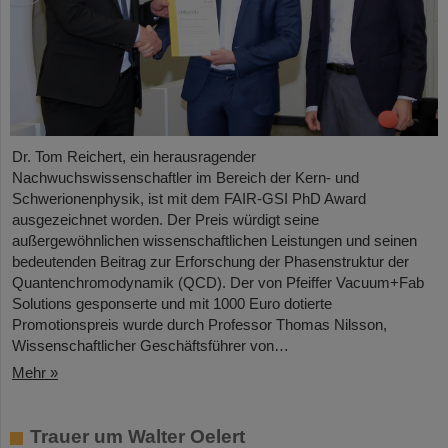
Dr. Tom Reichert, ein herausragender
Nachwuchswissenschaftler im Bereich der Kern- und
Schwerionenphysik, ist mit dem FAIR-GSI PhD Award
ausgezeichnet worden. Der Preis würdigt seine
außergewöhnlichen wissenschaftlichen Leistungen und seinen
bedeutenden Beitrag zur Erforschung der Phasenstruktur der
Quantenchromodynamik (QCD). Der von Pfeiffer Vacuum+Fab
Solutions gesponserte und mit 1000 Euro dotierte
Promotionspreis wurde durch Professor Thomas Nilsson,
Wissenschaftlicher Geschäftsführer von…
Mehr »
Trauer um Walter Oelert