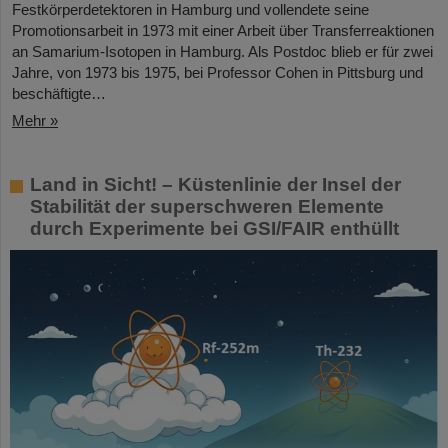
Festkörperdetektoren in Hamburg und vollendete seine
Promotionsarbeit in 1973 mit einer Arbeit über Transferreaktionen
an Samarium-Isotopen in Hamburg. Als Postdoc blieb er für zwei
Jahre, von 1973 bis 1975, bei Professor Cohen in Pittsburg und
beschäftigte…
Mehr »
Land in Sicht! – Küstenlinie der Insel der
Stabilität der superschweren Elemente
durch Experimente bei GSI/FAIR enthüllt