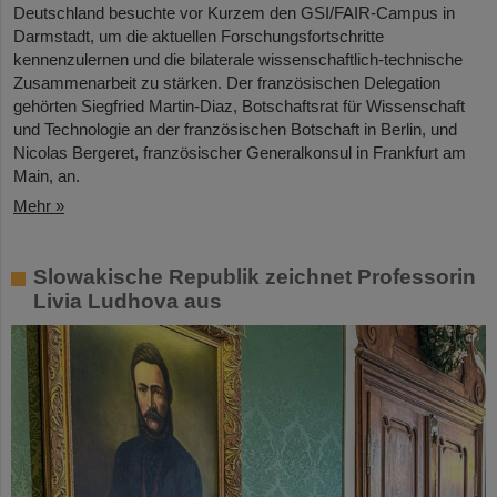
Deutschland besuchte vor Kurzem den GSI/FAIR-Campus in
Darmstadt, um die aktuellen Forschungsfortschritte
kennenzulernen und die bilaterale wissenschaftlich-technische
Zusammenarbeit zu stärken. Der französischen Delegation
gehörten Siegfried Martin-Diaz, Botschaftsrat für Wissenschaft
und Technologie an der französischen Botschaft in Berlin, und
Nicolas Bergeret, französischer Generalkonsul in Frankfurt am
Main, an.
Mehr »
Slowakische Republik zeichnet Professorin
Livia Ludhova aus