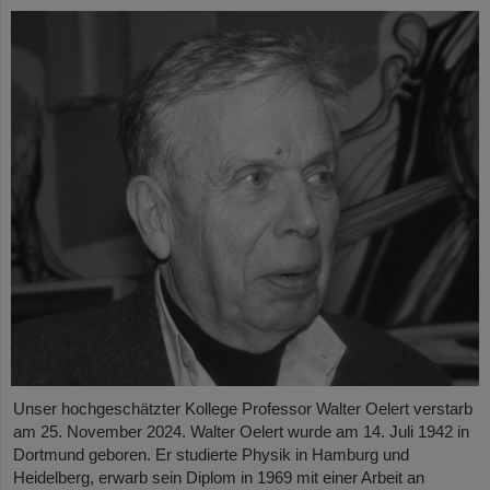
Unser hochgeschätzter Kollege Professor Walter Oelert verstarb
am 25. November 2024. Walter Oelert wurde am 14. Juli 1942 in
Dortmund geboren. Er studierte Physik in Hamburg und
Heidelberg, erwarb sein Diplom in 1969 mit einer Arbeit an