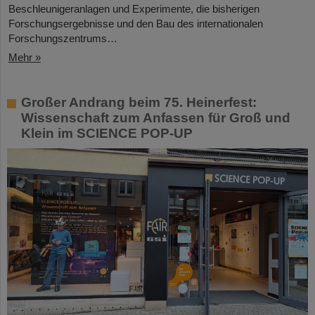
Beschleunigeranlagen und Experimente, die bisherigen
Forschungsergebnisse und den Bau des internationalen
Forschungszentrums…
Mehr »
Großer Andrang beim 75. Heinerfest:
Wissenschaft zum Anfassen für Groß und
Klein im SCIENCE POP-UP