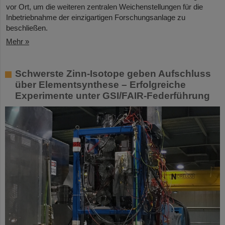
vor Ort, um die weiteren zentralen Weichenstellungen für die
Inbetriebnahme der einzigartigen Forschungsanlage zu
beschließen.
Mehr »
Schwerste Zinn-Isotope geben Aufschluss
über Elementsynthese – Erfolgreiche
Experimente unter GSI/FAIR-Federführung