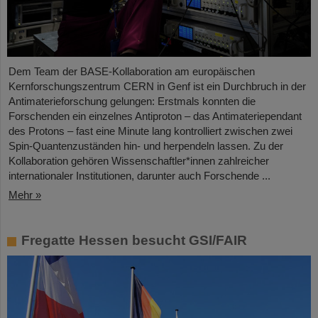
Dem Team der BASE-Kollaboration am europäischen
Kernforschungszentrum CERN in Genf ist ein Durchbruch in der
Antimaterieforschung gelungen: Erstmals konnten die
Forschenden ein einzelnes Antiproton – das Antimateriependant
des Protons – fast eine Minute lang kontrolliert zwischen zwei
Spin-Quantenzuständen hin- und herpendeln lassen. Zu der
Kollaboration gehören Wissenschaftler*innen zahlreicher
internationaler Institutionen, darunter auch Forschende ...
Mehr »
Fregatte Hessen besucht GSI/FAIR