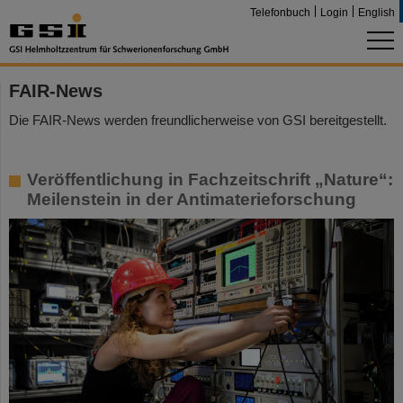
Telefonbuch
Login
English
FAIR-News
Die FAIR-News werden freundlicherweise von GSI bereitgestellt.
Veröffentlichung in Fachzeitschrift „Nature“:
Meilenstein in der Antimaterieforschung