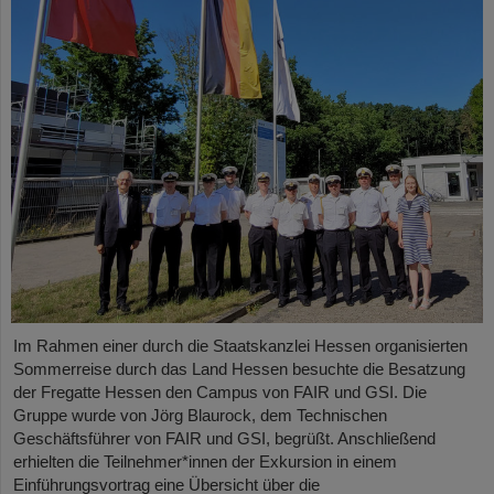
Im Rahmen einer durch die Staatskanzlei Hessen organisierten
Sommerreise durch das Land Hessen besuchte die Besatzung
der Fregatte Hessen den Campus von FAIR und GSI. Die
Gruppe wurde von Jörg Blaurock, dem Technischen
Geschäftsführer von FAIR und GSI, begrüßt. Anschließend
erhielten die Teilnehmer*innen der Exkursion in einem
Einführungsvortrag eine Übersicht über die