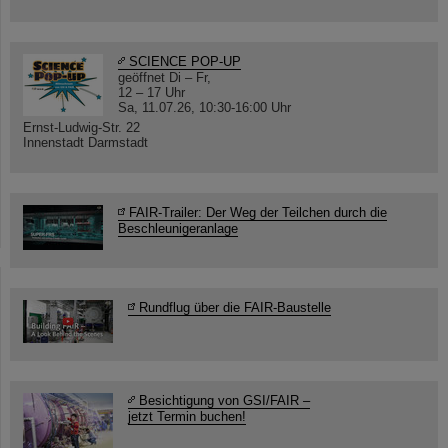
SCIENCE POP-UP
geöffnet Di – Fr,
12 – 17 Uhr
Sa, 11.07.26, 10:30-16:00 Uhr
Ernst-Ludwig-Str. 22
Innenstadt Darmstadt
FAIR-Trailer: Der Weg der Teilchen durch die
Beschleunigeranlage
Rundflug über die FAIR-Baustelle
Besichtigung von GSI/FAIR –
jetzt Termin buchen!