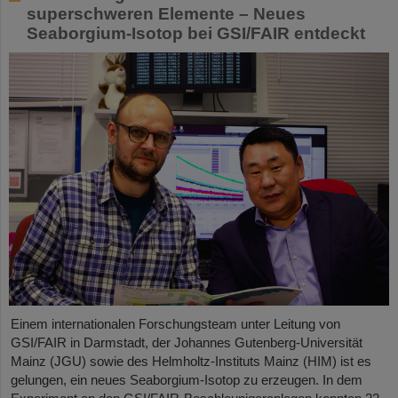
superschweren Elemente – Neues
Seaborgium-Isotop bei GSI/FAIR entdeckt
Einem internationalen Forschungsteam unter Leitung von
GSI/FAIR in Darmstadt, der Johannes Gutenberg-Universität
Mainz (JGU) sowie des Helmholtz-Instituts Mainz (HIM) ist es
gelungen, ein neues Seaborgium-Isotop zu erzeugen. In dem