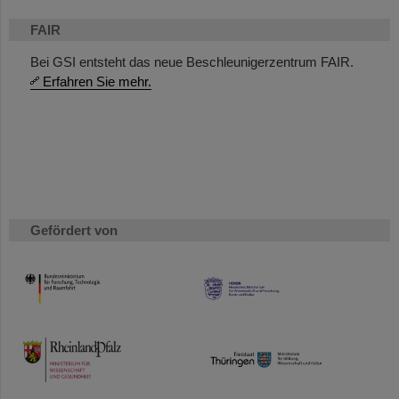
FAIR
Bei GSI entsteht das neue Beschleunigerzentrum FAIR.
Erfahren Sie mehr.
Gefördert von
HMWK
TMWWDG