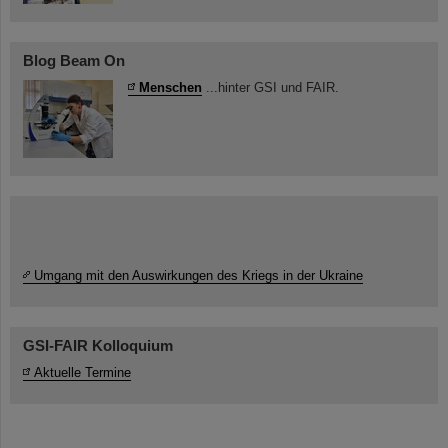
Blog Beam On
Menschen
...hinter GSI und FAIR.
Umgang mit den Auswirkungen des Kriegs in der Ukraine
GSI-FAIR Kolloquium
Aktuelle Termine