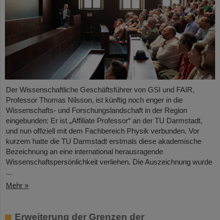
Der Wissenschaftliche Geschäftsführer von GSI und FAIR,
Professor Thomas Nilsson, ist künftig noch enger in die
Wissenschafts- und Forschungslandschaft in der Region
eingebunden: Er ist „Affiliate Professor“ an der TU Darmstadt,
und nun offiziell mit dem Fachbereich Physik verbunden. Vor
kurzem hatte die TU Darmstadt erstmals diese akademische
Bezeichnung an eine international herausragende
Wissenschaftspersönlichkeit verliehen. Die Auszeichnung wurde
...
Mehr »
Erweiterung der Grenzen der