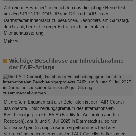
Zahlreiche Besucher*innen nutzten das diesjährige Heinerfest,
um den SCIENCE POP-UP von GSI und FAIR in der
Darmstädter Innenstadt zu besuchen. Besonders am Samstag,
den 5. Juli, herrschte reger Betrieb in der interaktiven
Mitmachausstellung.
Mehr »
Wichtige Beschlüsse zur Inbetriebnahme
der FAIR-Anlage
Mit großem Engagement aller Beteiligten ist der FAIR Council,
das oberste Entscheidungsgremium des internationalen
Beschleunigerprojekts FAIR (Facility for Antiproton and Ion
Research), am 8. und 9. Juli 2025 in Darmstadt zu seiner
turnusmäßigen Sitzung zusammengekommen. Fast alle
Vertreter*innen der internationalen FAIR-Gesellschafter tagten