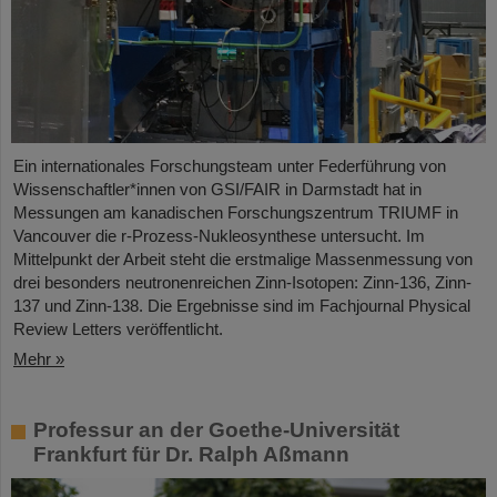
Ein internationales Forschungsteam unter Federführung von
Wissenschaftler*innen von GSI/FAIR in Darmstadt hat in
Messungen am kanadischen Forschungszentrum TRIUMF in
Vancouver die r-Prozess-Nukleosynthese untersucht. Im
Mittelpunkt der Arbeit steht die erstmalige Massenmessung von
drei besonders neutronenreichen Zinn-Isotopen: Zinn-136, Zinn-
137 und Zinn-138. Die Ergebnisse sind im Fachjournal Physical
Review Letters veröffentlicht.
Mehr »
Professur an der Goethe-Universität
Frankfurt für Dr. Ralph Aßmann