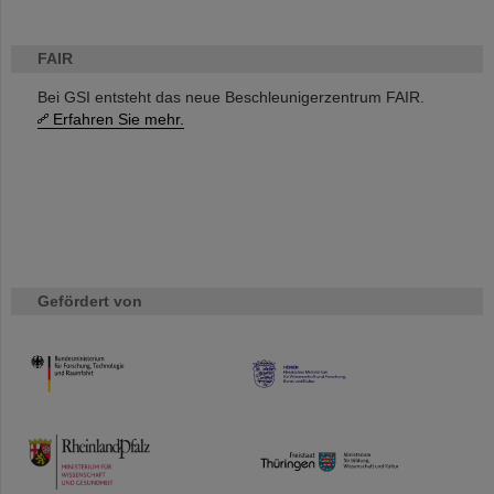
FAIR
Bei GSI entsteht das neue Beschleunigerzentrum FAIR.
Erfahren Sie mehr.
Gefördert von
HMWK
TMWWDG