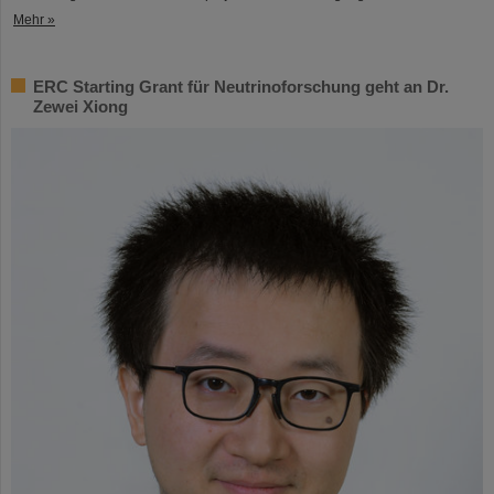
Mehr »
ERC Starting Grant für Neutrinoforschung geht an Dr.
Zewei Xiong