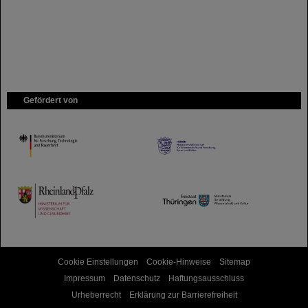
Gefördert von
HMWK
TMWWDG
Cookie Einstellungen
Cookie-Hinweise
Sitemap
Impressum
Datenschutz
Haftungsausschluss
Urheberrecht
Erklärung zur Barrierefreiheit