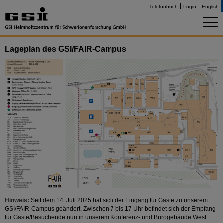
Telefonbuch
Login
English
Lageplan des GSI/FAIR-Campus
Hinweis:
Seit dem 14. Juli 2025 hat sich der Eingang für Gäste zu unserem
GSI/FAIR-Campus geändert. Zwischen 7 bis 17 Uhr befindet sich der Empfang
für Gäste/Besuchende nun in unserem Konferenz- und Bürogebäude West