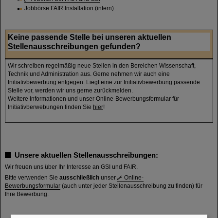
Jobbörse FAIR Installation (intern)
Keine passende Stelle bei unseren aktuellen
Stellenausschreibungen gefunden?
Wir schreiben regelmäßig neue Stellen in den Bereichen Wissenschaft,
Technik und Administration aus. Gerne nehmen wir auch eine
Initiativbewerbung entgegen. Liegt eine zur Initiativbewerbung passende
Stelle vor, werden wir uns gerne zurückmelden.
Weitere Informationen und unser Online-Bewerbungsformular für
Initiativberwebungen finden Sie
hier
!
Unsere aktuellen Stellenausschreibungen:
Wir freuen uns über Ihr Interesse an GSI und FAIR.
Bitte verwenden Sie
ausschließlich
unser
Online-
Bewerbungsformular
(auch unter jeder Stellenausschreibung zu finden) für
Ihre Bewerbung.