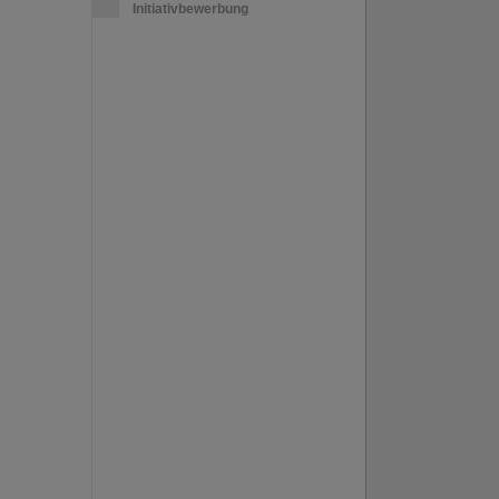
Initiativbewerbung