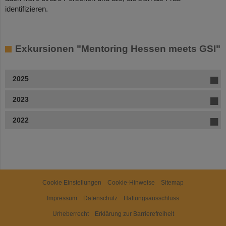
identifizieren.
Exkursionen "Mentoring Hessen meets GSI"
2025
2023
2022
Cookie Einstellungen
Cookie-Hinweise
Sitemap
Impressum
Datenschutz
Haftungsausschluss
Urheberrecht
Erklärung zur Barrierefreiheit