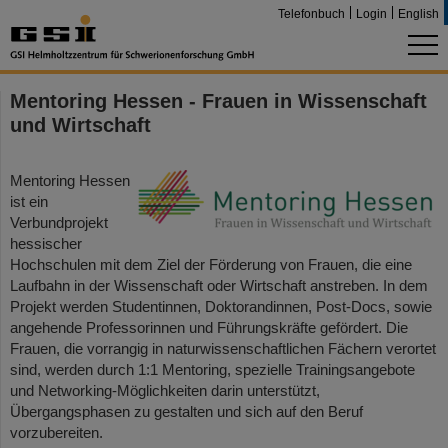
Telefonbuch
Login
English
Mentoring Hessen - Frauen in Wissenschaft
und Wirtschaft
Mentoring Hessen
ist ein
Verbundprojekt
hessischer
Hochschulen mit dem Ziel der Förderung von Frauen, die eine
Laufbahn in der Wissenschaft oder Wirtschaft anstreben. In dem
Projekt werden Studentinnen, Doktorandinnen, Post-Docs, sowie
angehende Professorinnen und Führungskräfte gefördert. Die
Frauen, die vorrangig in naturwissenschaftlichen Fächern verortet
sind, werden durch 1:1 Mentoring, spezielle Trainingsangebote
und Networking-Möglichkeiten darin unterstützt,
Übergangsphasen zu gestalten und sich auf den Beruf
vorzubereiten.