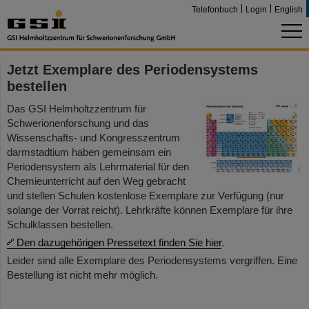
Telefonbuch
Login
English
Jetzt Exemplare des Periodensystems
bestellen
Das GSI Helmholtzzentrum für
Schwerionenforschung und das
Wissenschafts- und Kongresszentrum
darmstadtium haben gemeinsam ein
Periodensystem als Lehrmaterial für den
Chemieunterricht auf den Weg gebracht
und stellen Schulen kostenlose Exemplare zur Verfügung (nur
solange der Vorrat reicht). Lehrkräfte können Exemplare für ihre
Schulklassen bestellen.
Den dazugehörigen Pressetext finden Sie hier
.
Leider sind alle Exemplare des Periodensystems vergriffen. Eine
Bestellung ist nicht mehr möglich.