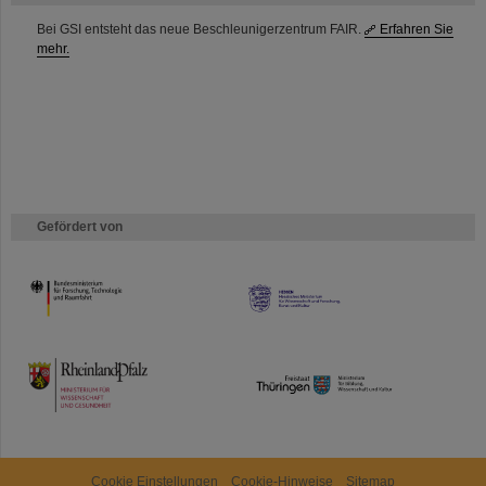
Bei GSI entsteht das neue Beschleunigerzentrum FAIR.
Erfahren Sie
mehr.
Gefördert von
HMWK
TMWWDG
Cookie Einstellungen
Cookie-Hinweise
Sitemap