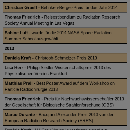
Christian Graeff
- Behnken-Berger-Preis für das Jahr 2014
Thomas Friedrich -
Reisestipendium zu Radiation Research
Society Annual Meeting in Las Vegas
Sabine Luft -
wurde für die 2014 NASA Space Radiation
Summer School ausgewählt
2013
Daniela Kraft -
Christoph-Schmelzer-Preis 2013
Lisa Herr -
Philipp Siedler-Wissenschaftspreis 2013 des
Physikalischen Vereins Frankfurt
Matthias Prall -
Best Poster Award auf dem Workshop on
Particle Radiochirurgie 2013
Thomas Friedrich
- Preis für Nachwuchswissenschaftler 2013
der Gesellschaft für Biologische Strahlenforschung (GBS)
Marco Durante
- Bacq and Alexander Preis 2013 von der
European Radiation Research Society (ERRS)