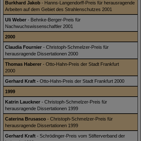
Burkhard Jakob
- Hanns-Langendorff-Preis für herausragende
Arbeiten auf dem Gebiet des Strahlenschutzes 2001
Uli Weber
- Behnke-Berger-Preis für
Nachwuchswissenschaftler 2001
2000
Claudia Fournier
- Christoph-Schmelzer-Preis für
herausragende Dissertationen 2000
Thomas Haberer
- Otto-Hahn-Preis der Stadt Frankfurt
2000
Gerhard Kraft -
Otto-Hahn-Preis der Stadt Frankfurt 2000
1999
Katrin Lauckner
- Christoph-Schmelzer-Preis für
herausragende Dissertationen 1999
Caterina Brusasco
- Christoph-Schmelzer-Preis für
herausragende Dissertationen 1999
Gerhard Kraft
- Schrödinger-Preis vom Stifterverband der