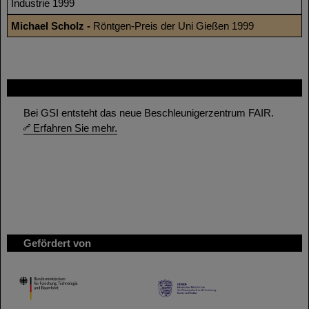
Industrie 1999
Michael Scholz -
Röntgen-Preis der Uni Gießen 1999
FAIR
Bei GSI entsteht das neue Beschleunigerzentrum FAIR.
Erfahren Sie mehr.
Gefördert von
HMWK