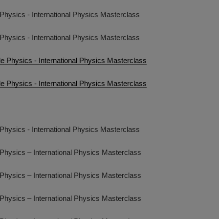
Physics - International Physics Masterclass
Physics - International Physics Masterclass
e Physics - International Physics Masterclass
e Physics - International Physics Masterclass
Physics - International Physics Masterclass
Physics – International Physics Masterclass
Physics – International Physics Masterclass
Physics – International Physics Masterclass