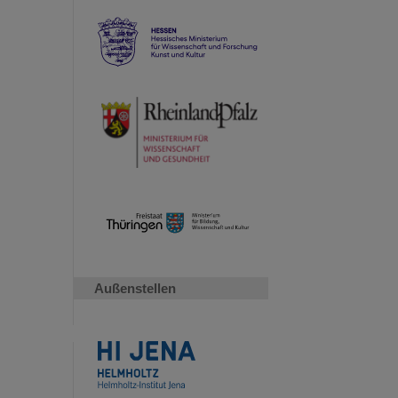
Außenstellen