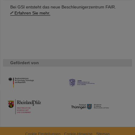
Bei GSI entsteht das neue Beschleunigerzentrum FAIR.
Erfahren Sie mehr.
Gefördert von
HMWK
TMWWDG
Cookie Einstellungen
Cookie-Hinweise
Sitemap