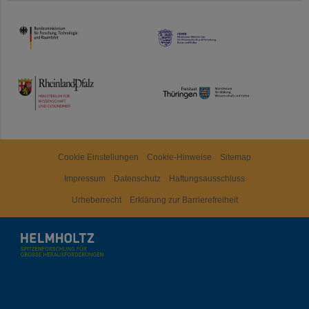
HMWK
TMWWDG
Cookie Einstellungen
Cookie-Hinweise
Sitemap
Impressum
Datenschutz
Haftungsausschluss
Urheberrecht
Erklärung zur Barrierefreiheit