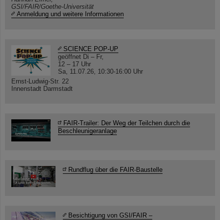
GSI/FAIR/Goethe-Universität
Anmeldung und weitere Informationen
SCIENCE POP-UP
geöffnet Di – Fr,
12 – 17 Uhr
Sa, 11.07.26, 10:30-16:00 Uhr
Ernst-Ludwig-Str. 22
Innenstadt Darmstadt
FAIR-Trailer: Der Weg der Teilchen durch die
Beschleunigeranlage
Rundflug über die FAIR-Baustelle
Besichtigung von GSI/FAIR –