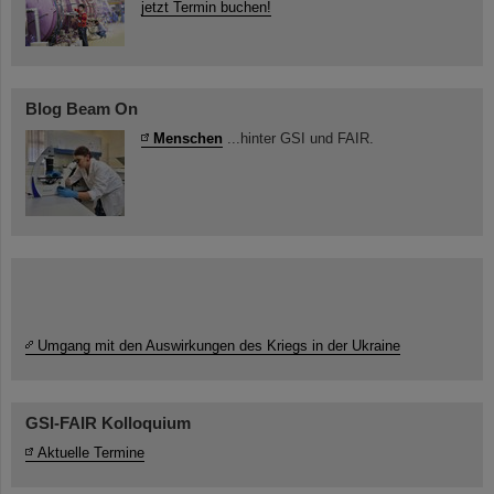
jetzt Termin buchen!
Blog Beam On
Menschen
...hinter GSI und FAIR.
Umgang mit den Auswirkungen des Kriegs in der Ukraine
GSI-FAIR Kolloquium
Aktuelle Termine