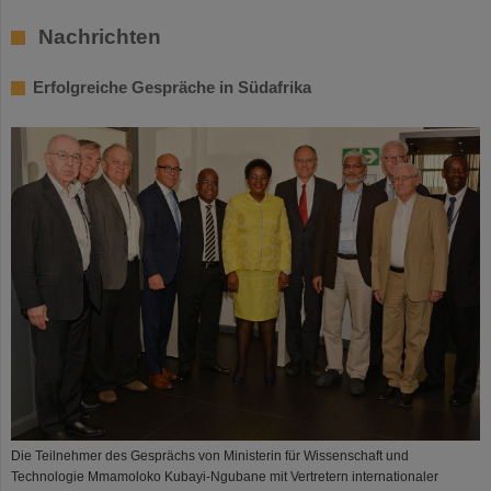
Nachrichten
Erfolgreiche Gespräche in Südafrika
Die Teilnehmer des Gesprächs von Ministerin für Wissenschaft und
Technologie Mmamoloko Kubayi-Ngubane mit Vertretern internationaler