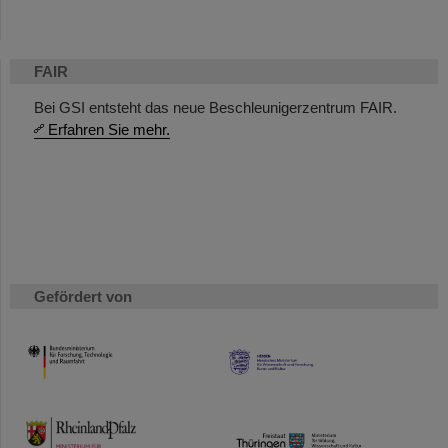
FAIR
Bei GSI entsteht das neue Beschleunigerzentrum FAIR.
Erfahren Sie mehr.
Gefördert von
HMWK
TMWWDG