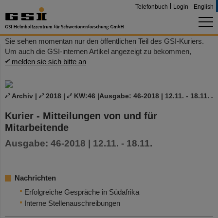
Telefonbuch
Login
English
Sie sehen momentan nur den öffentlichen Teil des GSI-Kuriers.
Um auch die GSI-internen Artikel angezeigt zu bekommen,
melden sie sich bitte an
Archiv
|
2018
|
KW:46
|
Ausgabe: 46-2018 | 12.11. - 18.11.
Kurier - Mitteilungen von und für
Mitarbeitende
Ausgabe: 46-2018 | 12.11. - 18.11.
Nachrichten
Erfolgreiche Gespräche in Südafrika
Interne Stellenauschreibungen