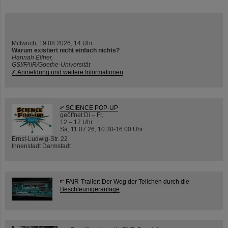
Mittwoch, 19.08.2026, 14 Uhr
Warum existiert nicht einfach nichts?
Hannah Elfner,
GSI/FAIR/Goethe-Universität
Anmeldung und weitere Informationen
SCIENCE POP-UP
geöffnet Di – Fr,
12 – 17 Uhr
Sa, 11.07.26, 10:30-16:00 Uhr
Ernst-Ludwig-Str. 22
Innenstadt Darmstadt
FAIR-Trailer: Der Weg der Teilchen durch die
Beschleunigeranlage