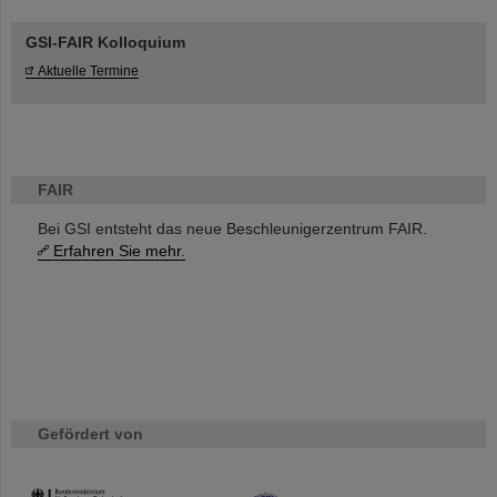
GSI-FAIR Kolloquium
Aktuelle Termine
FAIR
Bei GSI entsteht das neue Beschleunigerzentrum FAIR.
Erfahren Sie mehr.
Gefördert von
HMWK