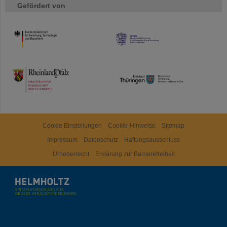
Gefördert von
HMWK
TMWWDG
Cookie Einstellungen
Cookie-Hinweise
Sitemap
Impressum
Datenschutz
Haftungsausschluss
Urheberrecht
Erklärung zur Barrierefreiheit