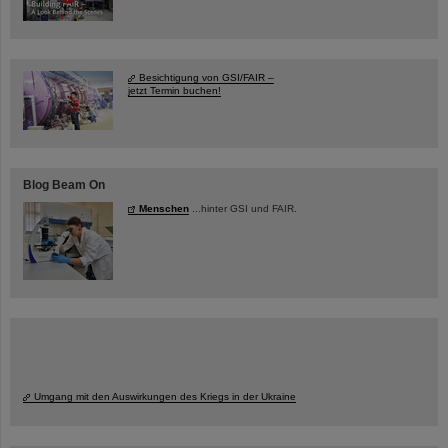
Besichtigung von GSI/FAIR –
jetzt Termin buchen!
Blog Beam On
Menschen
...hinter GSI und FAIR.
Umgang mit den Auswirkungen des Kriegs in der Ukraine