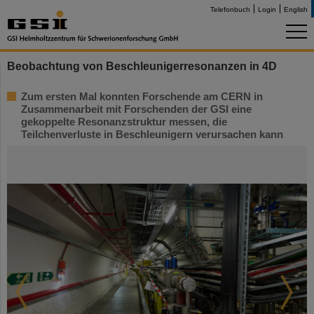
Telefonbuch
Login
English
Beobachtung von Beschleunigerresonanzen in 4D
Zum ersten Mal konnten Forschende am CERN in
Zusammenarbeit mit Forschenden der GSI eine
gekoppelte Resonanzstruktur messen, die
Teilchenverluste in Beschleunigern verursachen kann