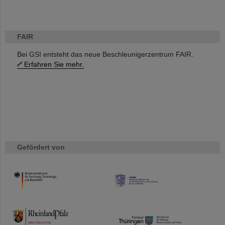
FAIR
Bei GSI entsteht das neue Beschleunigerzentrum FAIR.
Erfahren Sie mehr.
Gefördert von
HMWK
TMWWDG