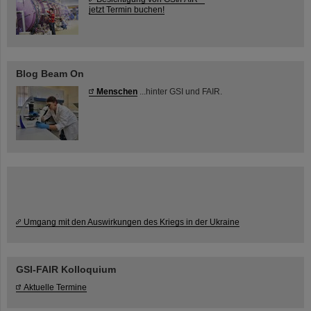
jetzt Termin buchen!
Blog Beam On
Menschen
...hinter GSI und FAIR.
Umgang mit den Auswirkungen des Kriegs in der Ukraine
GSI-FAIR Kolloquium
Aktuelle Termine