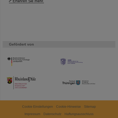
Erfahren Sie mehr.
Gefördert von
HMWK
TMWWDG
Cookie Einstellungen
Cookie-Hinweise
Sitemap
Impressum
Datenschutz
Haftungsausschluss