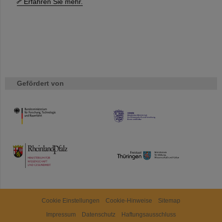
Erfahren Sie mehr.
Gefördert von
HMWK
TMWWDG
Cookie Einstellungen
Cookie-Hinweise
Sitemap
Impressum
Datenschutz
Haftungsausschluss