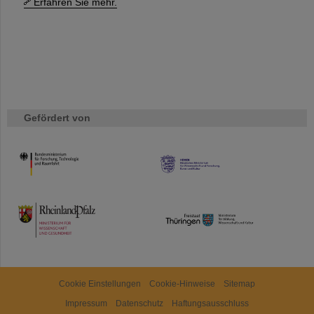
Erfahren Sie mehr.
Gefördert von
HMWK
TMWWDG
Cookie Einstellungen
Cookie-Hinweise
Sitemap
Impressum
Datenschutz
Haftungsausschluss