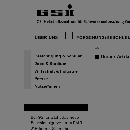
ÜBER UNS
FORSCHUNG/BESCHLE
GSI
Besichtigung & Schulen
Dieser Artike
Jobs & Studium
Wirtschaft & Industrie
Presse
Nutzer*innen
FAIR
Bei GSI entsteht das neue
Beschleunigerzentrum FAIR.
Erfahren Sie mehr.