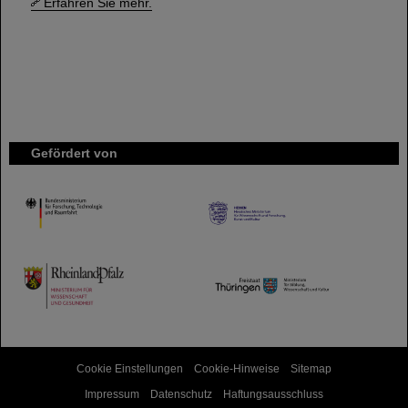
Erfahren Sie mehr.
Gefördert von
HMWK
TMWWDG
Cookie Einstellungen
Cookie-Hinweise
Sitemap
Impressum
Datenschutz
Haftungsausschluss