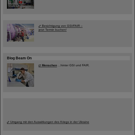
Besichtigung von GSI/FAIR –
jetzt Termin buchen!
Blog Beam On
Menschen
...hinter GSI und FAIR.
Umgang mit den Auswirkungen des Kriegs in der Ukraine