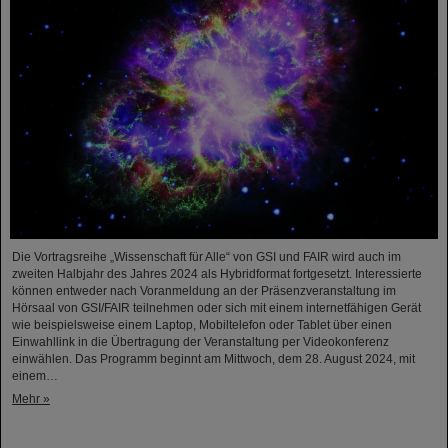
Die Vortragsreihe „Wissenschaft für Alle“ von GSI und FAIR wird auch im
zweiten Halbjahr des Jahres 2024 als Hybridformat fortgesetzt. Interessierte
können entweder nach Voranmeldung an der Präsenzveranstaltung im
Hörsaal von GSI/FAIR teilnehmen oder sich mit einem internetfähigen Gerät
wie beispielsweise einem Laptop, Mobiltelefon oder Tablet über einen
Einwahllink in die Übertragung der Veranstaltung per Videokonferenz
einwählen. Das Programm beginnt am Mittwoch, dem 28. August 2024, mit
einem…
Mehr »