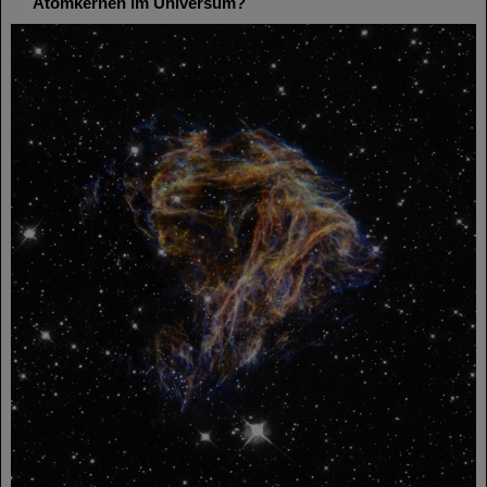
Atomkernen im Universum?