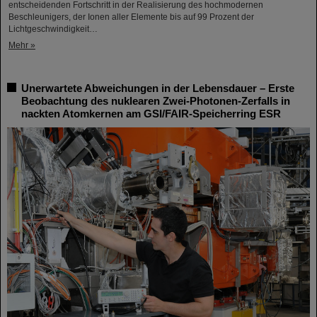
entscheidenden Fortschritt in der Realisierung des hochmodernen
Beschleunigers, der Ionen aller Elemente bis auf 99 Prozent der
Lichtgeschwindigkeit…
Mehr »
Unerwartete Abweichungen in der Lebensdauer – Erste
Beobachtung des nuklearen Zwei-Photonen-Zerfalls in
nackten Atomkernen am GSI/FAIR-Speicherring ESR