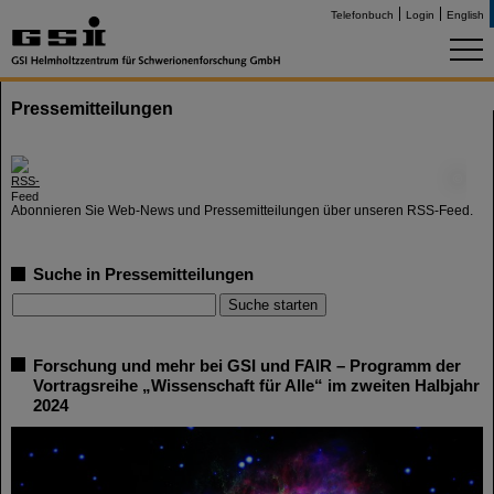
Telefonbuch
Login
English
Pressemitteilungen
©
Abonnieren Sie Web-News und Pressemitteilungen über unseren RSS-Feed.
Suche in Pressemitteilungen
Forschung und mehr bei GSI und FAIR – Programm der
Vortragsreihe „Wissenschaft für Alle“ im zweiten Halbjahr
2024