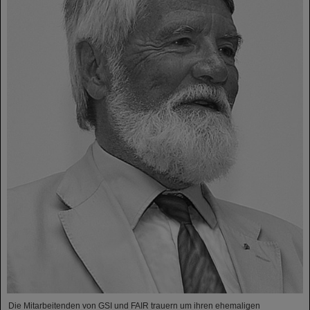
Die Mitarbeitenden von GSI und FAIR trauern um ihren ehemaligen