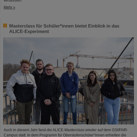
verstorben.
Mehr »
Masterclass für Schüler*innen bietet Einblick in das
ALICE-Experiment
Auch in diesem Jahr fand die ALICE-Masterclass wieder auf dem GSI/FAIR-
Campus statt. In dem Programm für Oberstufenschüler*innen erhielten die