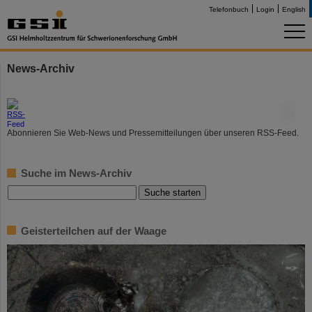
Telefonbuch
Login
English
News-Archiv
©
Abonnieren Sie Web-News und Pressemitteilungen über unseren RSS-Feed.
Suche im News-Archiv
Geisterteilchen auf der Waage