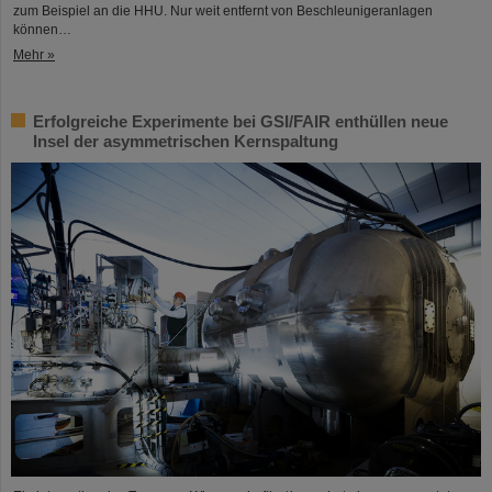
zum Beispiel an die HHU. Nur weit entfernt von Beschleunigeranlagen
können…
Mehr »
Erfolgreiche Experimente bei GSI/FAIR enthüllen neue
Insel der asymmetrischen Kernspaltung