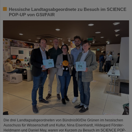
Hessische Landtagsabgeordnete zu Besuch im SCIENCE
POP-UP von GSI/FAIR
Die drei Landtagsabgeordneten von Bündnis90/Die Grünen im hessischen
Ausschuss für Wissenschaft und Kultur, Nina Eisenhardt, Hildegard Förster-
Heldmann und Daniel May, waren vor Kurzem zu Besuch im SCIENCE POP-