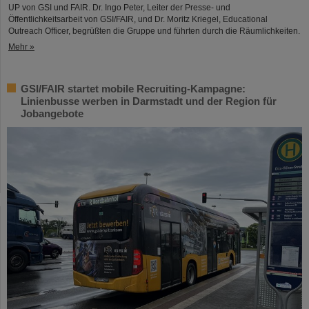
UP von GSI und FAIR. Dr. Ingo Peter, Leiter der Presse- und
Öffentlichkeitsarbeit von GSI/FAIR, und Dr. Moritz Kriegel, Educational
Outreach Officer, begrüßten die Gruppe und führten durch die Räumlichkeiten.
Mehr »
GSI/FAIR startet mobile Recruiting-Kampagne:
Linienbusse werben in Darmstadt und der Region für
Jobangebote