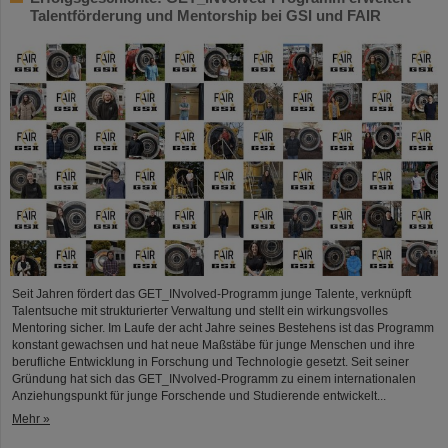
Talentförderung und Mentorship bei GSI und FAIR
Seit Jahren fördert das GET_INvolved-Programm junge Talente, verknüpft
Talentsuche mit strukturierter Verwaltung und stellt ein wirkungsvolles
Mentoring sicher. Im Laufe der acht Jahre seines Bestehens ist das Programm
konstant gewachsen und hat neue Maßstäbe für junge Menschen und ihre
berufliche Entwicklung in Forschung und Technologie gesetzt. Seit seiner
Gründung hat sich das GET_INvolved-Programm zu einem internationalen
Anziehungspunkt für junge Forschende und Studierende entwickelt...
Mehr »