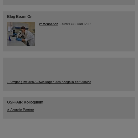
Blog Beam On
Menschen
...hinter GSI und FAIR.
Umgang mit den Auswirkungen des Kriegs in der Ukraine
GSI-FAIR Kolloquium
Aktuelle Termine