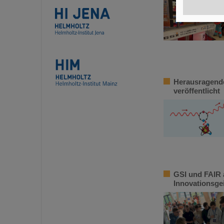
Herausragende
veröffentlicht
GSI und FAIR 
Innovationsge