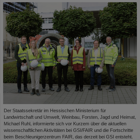
Der Staatssekretär im Hessischen Ministerium für
Landwirtschaft und Umwelt, Weinbau, Forsten, Jagd und Heimat,
Michael Ruhl, informierte sich vor Kurzem über die aktuellen
wissenschaftlichen Aktivitäten bei GSI/FAIR und die Fortschritte
beim Beschleunigerzentrum FAIR, das derzeit bei GSI entsteht.