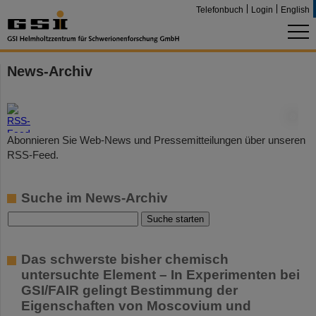
Telefonbuch
Login
English
News-Archiv
©
Abonnieren Sie Web-News und Pressemitteilungen über unseren
RSS-Feed.
Suche im News-Archiv
Das schwerste bisher chemisch
untersuchte Element – In Experimenten bei
GSI/FAIR gelingt Bestimmung der
Eigenschaften von Moscovium und