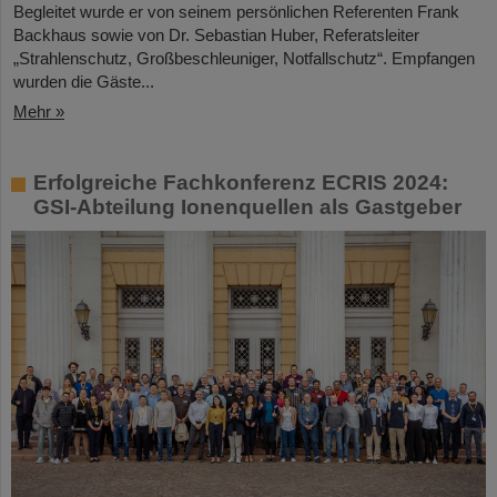
Begleitet wurde er von seinem persönlichen Referenten Frank
Backhaus sowie von Dr. Sebastian Huber, Referatsleiter
„Strahlenschutz, Großbeschleuniger, Notfallschutz“. Empfangen
wurden die Gäste...
Mehr »
Erfolgreiche Fachkonferenz ECRIS 2024:
GSI-Abteilung Ionenquellen als Gastgeber