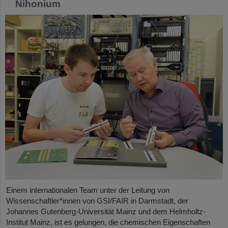
Nihonium
Einem internationalen Team unter der Leitung von
Wissenschaftler*innen von GSI/FAIR in Darmstadt, der
Johannes Gutenberg-Universität Mainz und dem Helmholtz-
Institut Mainz, ist es gelungen, die chemischen Eigenschaften