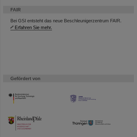
FAIR
Bei GSI entsteht das neue Beschleunigerzentrum FAIR.
Erfahren Sie mehr.
Gefördert von
HMWK
TMWWDG