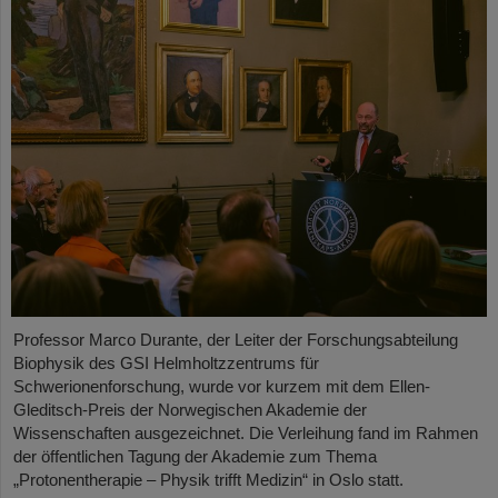
Professor Marco Durante, der Leiter der Forschungsabteilung
Biophysik des GSI Helmholtzzentrums für
Schwerionenforschung, wurde vor kurzem mit dem Ellen-
Gleditsch-Preis der Norwegischen Akademie der
Wissenschaften ausgezeichnet. Die Verleihung fand im Rahmen
der öffentlichen Tagung der Akademie zum Thema
„Protonentherapie – Physik trifft Medizin“ in Oslo statt.