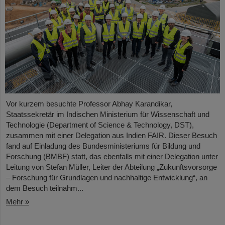
Vor kurzem besuchte Professor Abhay Karandikar,
Staatssekretär im Indischen Ministerium für Wissenschaft und
Technologie (Department of Science & Technology, DST),
zusammen mit einer Delegation aus Indien FAIR. Dieser Besuch
fand auf Einladung des Bundesministeriums für Bildung und
Forschung (BMBF) statt, das ebenfalls mit einer Delegation unter
Leitung von Stefan Müller, Leiter der Abteilung „Zukunftsvorsorge
– Forschung für Grundlagen und nachhaltige Entwicklung“, an
dem Besuch teilnahm...
Mehr »