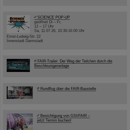
SCIENCE POP-UP
geöffnet Di – Fr,
12 – 17 Uhr
Sa, 11.07.26, 10:30-16:00 Uhr
Ernst-Ludwig-Str. 22
Innenstadt Darmstadt
FAIR-Trailer: Der Weg der Teilchen durch die
Beschleunigeranlage
Rundflug über die FAIR-Baustelle
Besichtigung von GSI/FAIR –
jetzt Termin buchen!