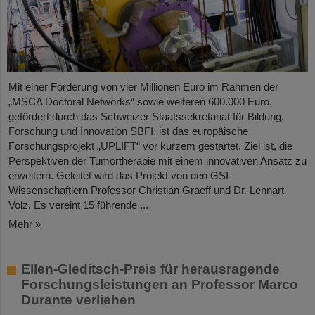
Mit einer Förderung von vier Millionen Euro im Rahmen der
„MSCA Doctoral Networks“ sowie weiteren 600.000 Euro,
gefördert durch das Schweizer Staatssekretariat für Bildung,
Forschung und Innovation SBFI, ist das europäische
Forschungsprojekt „UPLIFT“ vor kurzem gestartet. Ziel ist, die
Perspektiven der Tumortherapie mit einem innovativen Ansatz zu
erweitern. Geleitet wird das Projekt von den GSI-
Wissenschaftlern Professor Christian Graeff und Dr. Lennart
Volz. Es vereint 15 führende ...
Mehr »
Ellen-Gleditsch-Preis für herausragende
Forschungsleistungen an Professor Marco
Durante verliehen