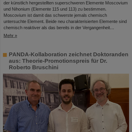
der künstlich hergestellten superschweren Elemente Moscovium
und Nihonium (Elemente 115 und 113) zu bestimmen.
Moscovium ist damit das schwerste jemals chemisch
untersuchte Element. Beide neu charakterisierten Elemente sind
chemisch reaktiver als das bereits in der Vergangenheit…
Mehr »
PANDA-Kollaboration zeichnet Doktoranden
aus: Theorie-Promotionspreis für Dr.
Roberto Bruschini