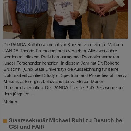
Die PANDA-Kollaboration hat vor Kurzem zum vierten Mal den
PANDA-Theorie-Promotionspreis vergeben. Alle zwei Jahre
werden mit diesem Preis herausragende Promotionsarbeiten
junger Forschender honoriert. In diesem Jahr hat Dr. Roberto
Bruschini (Ohio State University) die Auszeichnung für seine
Doktorarbeit „Unified Study of Spectrum and Properties of Heavy
Mesons at Energies below and above Meson-Meson
Thresholds“ erhalten. Der PANDA-Theorie-PhD-Peis wurde auf
dem jüngsten…
Mehr »
Staatssekretär Michael Ruhl zu Besuch bei
GSI und FAIR