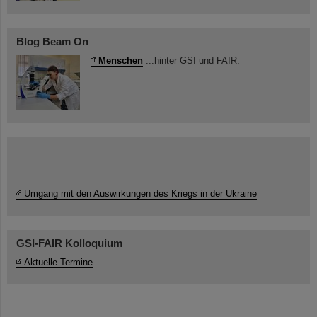
Blog Beam On
Menschen
...hinter GSI und FAIR.
Umgang mit den Auswirkungen des Kriegs in der Ukraine
GSI-FAIR Kolloquium
Aktuelle Termine