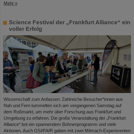
Mehr »
Science Festival der „Frankfurt Alliance“ ein
voller Erfolg
Wissenschaft zum Anfassen: Zahlreiche Besucher*innen aus
Nah und Fern tummelten sich am vergangenen Samstag auf
dem Roßmarkt, um mehr über Forschung aus Frankfurt und
Umgebung zu erfahren. Die große Veranstaltung der „Frankfurt
Alliance“ bot ein spannendem Bühnenprogramm und viele
Aktionen. Auch GSI/FAIR gaben mit zwei Mitmach-Experimenten