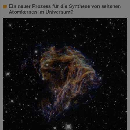
Ein neuer Prozess für die Synthese von seltenen
Atomkernen im Universum?