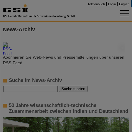
Telefonbuch
Login
English
News-Archiv
©
Abonnieren Sie Web-News und Pressemitteilungen über unseren
RSS-Feed.
Suche im News-Archiv
50 Jahre wissenschaftlich-technische
Zusammenarbeit zwischen Indien und Deutschland