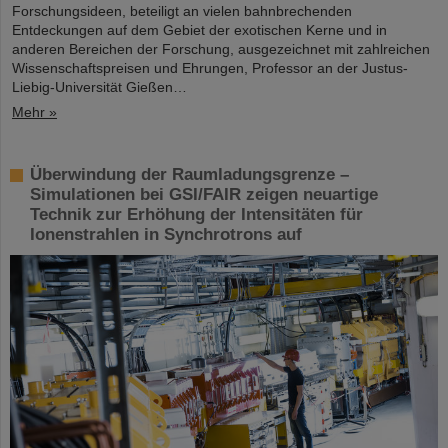
Forschungsideen, beteiligt an vielen bahnbrechenden
Entdeckungen auf dem Gebiet der exotischen Kerne und in
anderen Bereichen der Forschung, ausgezeichnet mit zahlreichen
Wissenschaftspreisen und Ehrungen, Professor an der Justus-
Liebig-Universität Gießen…
Mehr »
Überwindung der Raumladungsgrenze –
Simulationen bei GSI/FAIR zeigen neuartige
Technik zur Erhöhung der Intensitäten für
Ionenstrahlen in Synchrotrons auf