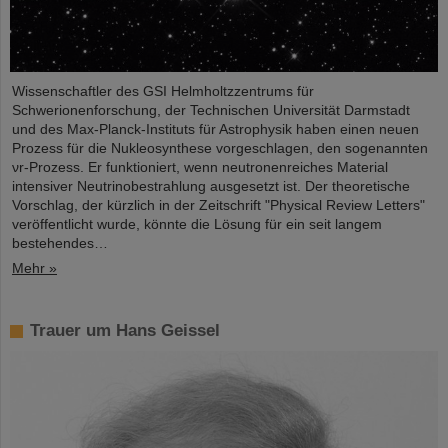
Wissenschaftler des GSI Helmholtzzentrums für
Schwerionenforschung, der Technischen Universität Darmstadt
und des Max-Planck-Instituts für Astrophysik haben einen neuen
Prozess für die Nukleosynthese vorgeschlagen, den sogenannten
νr-Prozess. Er funktioniert, wenn neutronenreiches Material
intensiver Neutrinobestrahlung ausgesetzt ist. Der theoretische
Vorschlag, der kürzlich in der Zeitschrift "Physical Review Letters"
veröffentlicht wurde, könnte die Lösung für ein seit langem
bestehendes…
Mehr »
Trauer um Hans Geissel