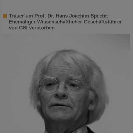
Trauer um Prof. Dr. Hans Joachim Specht:
Ehemaliger Wissenschaftlicher Geschäftsführer
von GSI verstorben