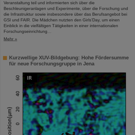
Veranstaltung teil und informierten sich über die
Beschleunigeranlagen und Experimente, über die Forschung und
die Infrastruktur sowie insbesondere über das Berufsangebot bei
GSI und FAIR. Die Mädchen nutzten den Girls’Day, um einen
Einblick in die vielfältigen Tätigkeiten in einer internationalen
Forschungseinrichtung…
Mehr »
Kurzwellige XUV-Bildgebung: Hohe Fördersumme
für neue Forschungsgruppe in Jena