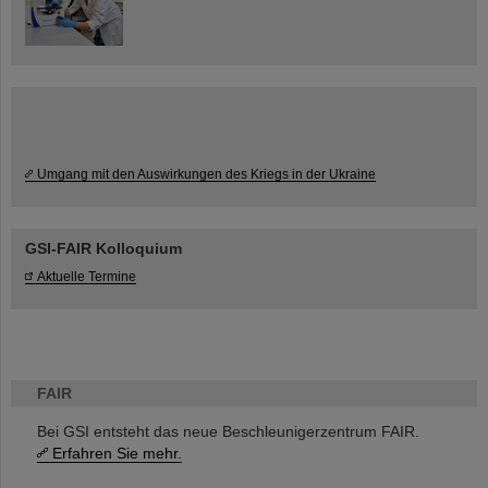
Umgang mit den Auswirkungen des Kriegs in der Ukraine
GSI-FAIR Kolloquium
Aktuelle Termine
FAIR
Bei GSI entsteht das neue Beschleunigerzentrum FAIR.
Erfahren Sie mehr.