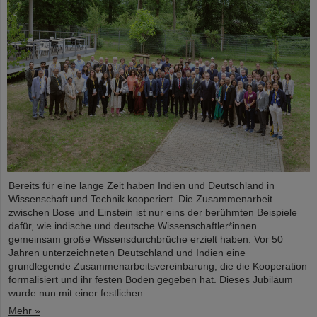
Bereits für eine lange Zeit haben Indien und Deutschland in
Wissenschaft und Technik kooperiert. Die Zusammenarbeit
zwischen Bose und Einstein ist nur eins der berühmten Beispiele
dafür, wie indische und deutsche Wissenschaftler*innen
gemeinsam große Wissensdurchbrüche erzielt haben. Vor 50
Jahren unterzeichneten Deutschland und Indien eine
grundlegende Zusammenarbeitsvereinbarung, die die Kooperation
formalisiert und ihr festen Boden gegeben hat. Dieses Jubiläum
wurde nun mit einer festlichen…
Mehr »