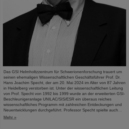
Das GSI Helmholtzzentrum für Schwerionenforschung trauert um
seinen ehemaligen Wissenschaftlichen Geschäftsführer Prof. Dr.
Hans Joachim Specht, der am 20. Mai 2024 im Alter von 87 Jahren
in Heidelberg verstorben ist. Unter der wissenschaftlichen Leitung
von Prof. Specht von 1992 bis 1999 wurde an der erweiterten GSI-
Beschleunigeranlage UNILAC/SIS/ESR ein überaus reiches
wissenschaftliches Programm mit zahlreichen Entdeckungen und
Neuentwicklungen durchgeführt. Professor Specht spielte auch…
Mehr »