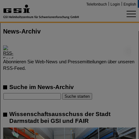
Telefonbuch
Login
English
News-Archiv
©
Abonnieren Sie Web-News und Pressemitteilungen über unseren
RSS-Feed.
Suche im News-Archiv
Wissenschaftsausschuss der Stadt
Darmstadt bei GSI und FAIR