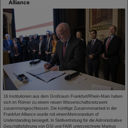
Alliance
16 Institutionen aus dem Großraum Frankfurt/Rhein-Main haben
sich im Römer zu einem neuen Wissenschaftsnetzwerk
zusammengeschlossen. Die künftige Zusammenarbeit in der
Frankfurt Alliance wurde mit einemMemorandum of
Understanding besiegelt. In Stellvertretung für die Administrative
Geschäftsführung von GSI und FAIR unterzeichnete Markus