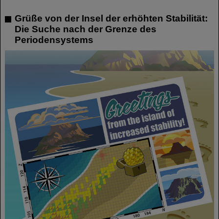
Grüße von der Insel der erhöhten Stabilität:
Die Suche nach der Grenze des
Periodensystems