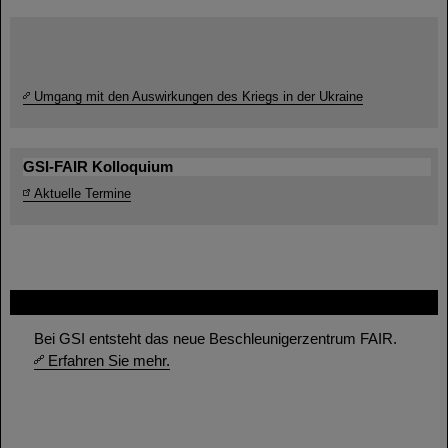
Umgang mit den Auswirkungen des Kriegs in der Ukraine
GSI-FAIR Kolloquium
Aktuelle Termine
FAIR
Bei GSI entsteht das neue Beschleunigerzentrum FAIR.
Erfahren Sie mehr.