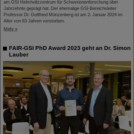
am GSI Helmholtzzentrum für Schwerionenforschung über
Jahrzehnte geprägt hat. Der ehemalige GSI-Bereichsleiter
Professor Dr. Gottfried Münzenberg ist am 2. Januar 2024 im
Alter von 83 Jahren verstorben.
Mehr »
FAIR-GSI PhD Award 2023 geht an Dr. Simon
Lauber