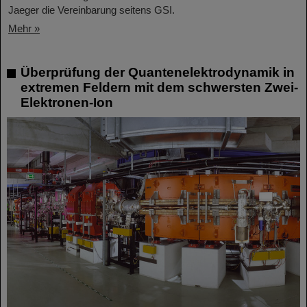
Jaeger die Vereinbarung seitens GSI.
Mehr »
Überprüfung der Quantenelektrodynamik in
extremen Feldern mit dem schwersten Zwei-
Elektronen-Ion