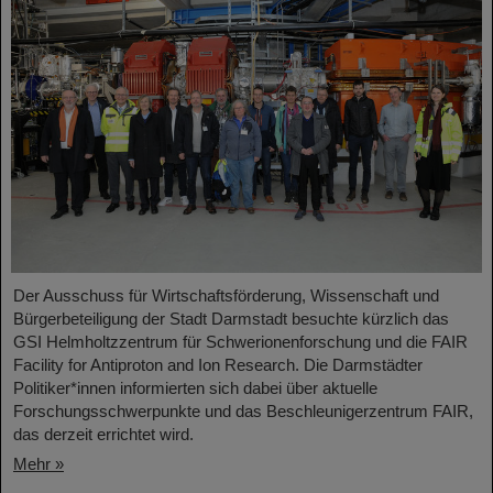
Der Ausschuss für Wirtschaftsförderung, Wissenschaft und
Bürgerbeteiligung der Stadt Darmstadt besuchte kürzlich das
GSI Helmholtzzentrum für Schwerionenforschung und die FAIR
Facility for Antiproton and Ion Research. Die Darmstädter
Politiker*innen informierten sich dabei über aktuelle
Forschungsschwerpunkte und das Beschleunigerzentrum FAIR,
das derzeit errichtet wird.
Mehr »