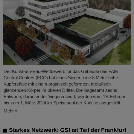
Der Kunst-am-Bau-Wettbewerb für das Gebäude des FAIR
Control Centres (FCC) hat einen Sieger: eine 8 Meter hohe
Kupfersäule mit einem organisch geformten, metallisch
glänzenden Körper im oberen Drittel. Die insgesamt sechs
Entwürfe, darunter der Siegerentwurf, werden vom 19. Februar
bis zum 1. März 2024 im Speisesaal der Kantine ausgestellt.
Mehr »
Starkes Netzwerk: GSI ist Teil der Frankfurt