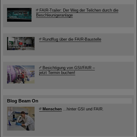
FAIR-Trailer: Der Weg der Teilchen durch die
Beschleunigeranlage
Rundflug über die FAIR-Baustelle
Besichtigung von GSI/FAIR –
jetzt Termin buchen!
Blog Beam On
Menschen
...hinter GSI und FAIR.