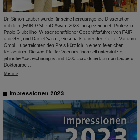
Dr. Simon Lauber wurde für seine herausragende Dissertation
mit dem „FAIR-GSI PhD Award 2023“ ausgezeichnet. Professor
Paolo Giubellino, Wissenschaftlicher Geschäftsführer von FAIR
und GSI, und Daniel Sälzer, Geschäftsführer der Pfeiffer Vacuum
GmbH, überreichten den Preis kürzlich in einem feierlichen
Kolloquium. Die von Pfeiffer Vacuum finanziell unterstützte,
jährliche Auszeichnung ist mit 1000 Euro dotiert. Simon Laubers
Doktorarbeit ...
Mehr »
Impressionen 2023