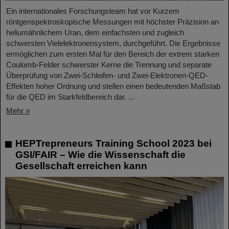
Ein internationales Forschungsteam hat vor Kurzem
röntgenspektroskopische Messungen mit höchster Präzision an
heliumähnlichem Uran, dem einfachsten und zugleich
schwersten Vielelektronensystem, durchgeführt. Die Ergebnisse
ermöglichen zum ersten Mal für den Bereich der extrem starken
Coulomb-Felder schwerster Kerne die Trennung und separate
Überprüfung von Zwei-Schleifen- und Zwei-Elektronen-QED-
Effekten hoher Ordnung und stellen einen bedeutenden Maßstab
für die QED im Starkfeldbereich dar. ...
Mehr »
HEPTrepreneurs Training School 2023 bei
GSI/FAIR – Wie die Wissenschaft die
Gesellschaft erreichen kann