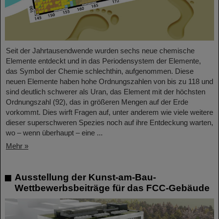
Seit der Jahrtausendwende wurden sechs neue chemische
Elemente entdeckt und in das Periodensystem der Elemente,
das Symbol der Chemie schlechthin, aufgenommen. Diese
neuen Elemente haben hohe Ordnungszahlen von bis zu 118 und
sind deutlich schwerer als Uran, das Element mit der höchsten
Ordnungszahl (92), das in größeren Mengen auf der Erde
vorkommt. Dies wirft Fragen auf, unter anderem wie viele weitere
dieser superschweren Spezies noch auf ihre Entdeckung warten,
wo – wenn überhaupt – eine ...
Mehr »
Ausstellung der Kunst-am-Bau-
Wettbewerbsbeiträge für das FCC-Gebäude