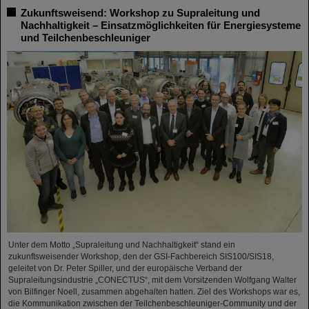
Zukunftsweisend: Workshop zu Supraleitung und
Nachhaltigkeit – Einsatzmöglichkeiten für Energiesysteme
und Teilchenbeschleuniger
Unter dem Motto „Supraleitung und Nachhaltigkeit“ stand ein
zukunftsweisender Workshop, den der GSI-Fachbereich SIS100/SIS18,
geleitet von Dr. Peter Spiller, und der europäische Verband der
Supraleitungsindustrie „CONECTUS“, mit dem Vorsitzenden Wolfgang Walter
von Bilfinger Noell, zusammen abgehalten hatten. Ziel des Workshops war es,
die Kommunikation zwischen der Teilchenbeschleuniger-Community und der