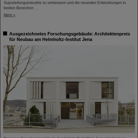
Supraleitungsindustrie zu verbessern und die neuesten Entwicklungen in
beiden Bereichen ...
Mehr »
Ausgezeichnetes Forschungsgebäude: Architektenpreis
für Neubau am Helmholtz-Institut Jena