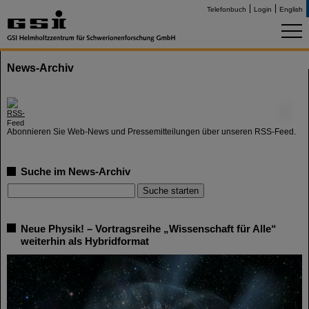
Telefonbuch
Login
English
News-Archiv
©
Abonnieren Sie Web-News und Pressemitteilungen über unseren RSS-Feed.
Suche im News-Archiv
Neue Physik! – Vortragsreihe „Wissenschaft für Alle“
weiterhin als Hybridformat