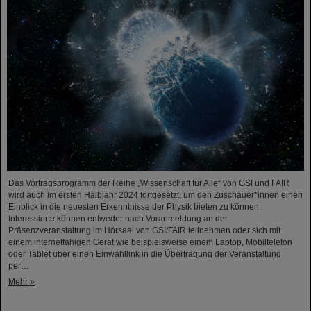
Das Vortragsprogramm der Reihe „Wissenschaft für Alle“ von GSI und FAIR
wird auch im ersten Halbjahr 2024 fortgesetzt, um den Zuschauer*innen einen
Einblick in die neuesten Erkenntnisse der Physik bieten zu können.
Interessierte können entweder nach Voranmeldung an der
Präsenzveranstaltung im Hörsaal von GSI/FAIR teilnehmen oder sich mit
einem internetfähigen Gerät wie beispielsweise einem Laptop, Mobiltelefon
oder Tablet über einen Einwahllink in die Übertragung der Veranstaltung
per…
Mehr »