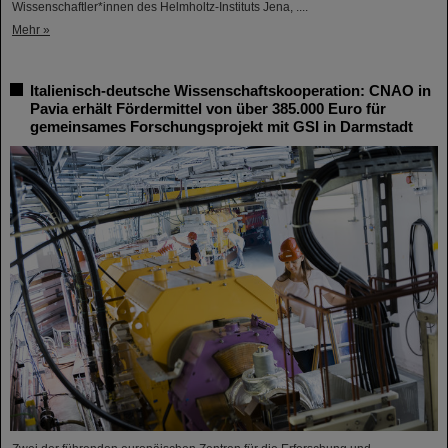
Wissenschaftler*innen des Helmholtz-Instituts Jena, ....
Mehr »
Italienisch-deutsche Wissenschaftskooperation: CNAO in
Pavia erhält Fördermittel von über 385.000 Euro für
gemeinsames Forschungsprojekt mit GSI in Darmstadt