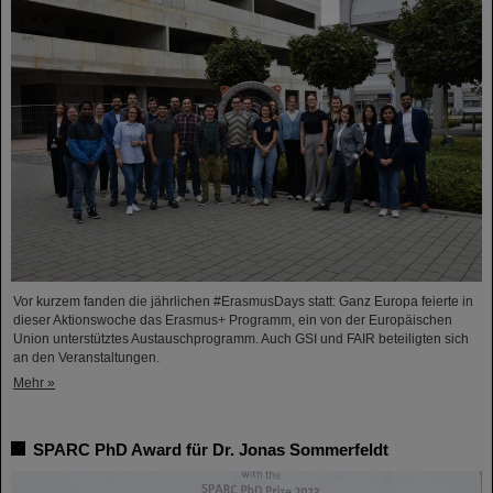
Vor kurzem fanden die jährlichen #ErasmusDays statt: Ganz Europa feierte in
dieser Aktionswoche das Erasmus+ Programm, ein von der Europäischen
Union unterstütztes Austauschprogramm. Auch GSI und FAIR beteiligten sich
an den Veranstaltungen.
Mehr »
SPARC PhD Award für Dr. Jonas Sommerfeldt