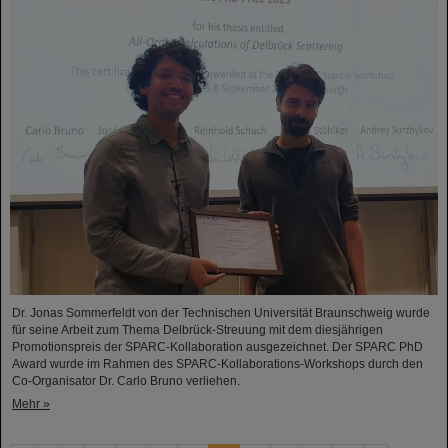
Dr. Jonas Sommerfeldt von der Technischen Universität Braunschweig wurde
für seine Arbeit zum Thema Delbrück-Streuung mit dem diesjährigen
Promotionspreis der SPARC-Kollaboration ausgezeichnet. Der SPARC PhD
Award wurde im Rahmen des SPARC-Kollaborations-Workshops durch den
Co-Organisator Dr. Carlo Bruno verliehen.
Mehr »