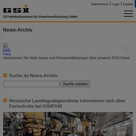
Telefonbuch
Login
English
News-Archiv
©
Abonnieren Sie Web-News und Pressemitteilungen über unseren RSS-Feed.
Suche im News-Archiv
Hessische Landtagsabgeordnete informieren sich über
Fortschritte bei GSI/FAIR