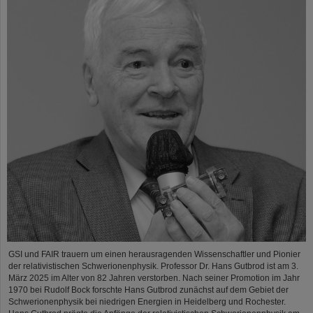
GSI und FAIR trauern um einen herausragenden Wissenschaftler und Pionier
der relativistischen Schwerionenphysik. Professor Dr. Hans Gutbrod ist am 3.
März 2025 im Alter von 82 Jahren verstorben. Nach seiner Promotion im Jahr
1970 bei Rudolf Bock forschte Hans Gutbrod zunächst auf dem Gebiet der
Schwerionenphysik bei niedrigen Energien in Heidelberg und Rochester.