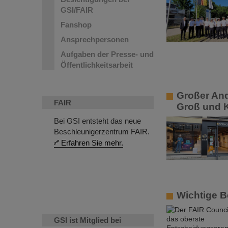
GSI/FAIR
Fanshop
Ansprechpersonen
Aufgaben der Presse- und
Öffentlichkeitsarbeit
Großer And
FAIR
Groß und 
Bei GSI entsteht das neue
Beschleunigerzentrum FAIR.
Erfahren Sie mehr.
Wichtige B
GSI ist Mitglied bei