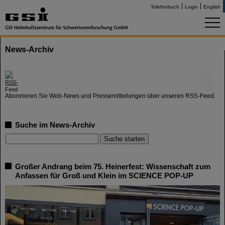
Telefonbuch
Login
English
News-Archiv
©
Abonnieren Sie Web-News und Pressemitteilungen über unseren RSS-Feed.
Suche im News-Archiv
Großer Andrang beim 75. Heinerfest: Wissenschaft zum
Anfassen für Groß und Klein im SCIENCE POP-UP