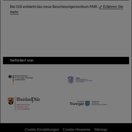
Bei GSI entsteht das neue Beschleunigerzentrum FAIR.
Erfahren Sie
mehr.
Gefördert von
HMWK
TMWWDG
Cookie Einstellungen
Cookie-Hinweise
Sitemap