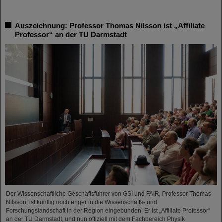
Auszeichnung: Professor Thomas Nilsson ist „Affiliate
Professor“ an der TU Darmstadt
Der Wissenschaftliche Geschäftsführer von GSI und FAIR, Professor Thomas
Nilsson, ist künftig noch enger in die Wissenschafts- und
Forschungslandschaft in der Region eingebunden: Er ist „Affiliate Professor“
an der TU Darmstadt, und nun offiziell mit dem Fachbereich Physik