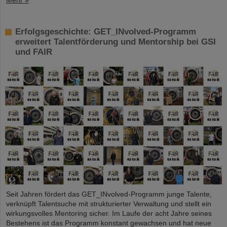
Mehr »
Erfolgsgeschichte: GET_INvolved-Programm
erweitert Talentförderung und Mentorship bei GSI
und FAIR
Seit Jahren fördert das GET_INvolved-Programm junge Talente,
verknüpft Talentsuche mit strukturierter Verwaltung und stellt ein
wirkungsvolles Mentoring sicher. Im Laufe der acht Jahre seines
Bestehens ist das Programm konstant gewachsen und hat neue