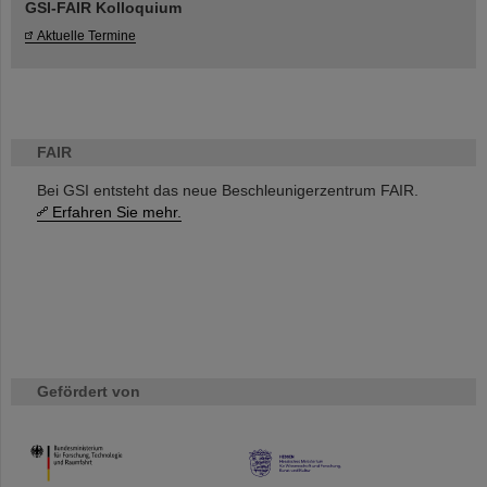
GSI-FAIR Kolloquium
Aktuelle Termine
FAIR
Bei GSI entsteht das neue Beschleunigerzentrum FAIR.
Erfahren Sie mehr.
Gefördert von
HMWK