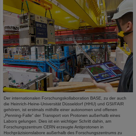
Der internationalen Forschungskollaboration BASE, zu der auch
die Heinrich-Heine-Universität Düsseldorf (HHU) und GSI/FAIR
gehören, ist erstmals mithilfe einer autonomen und offenen
„Penning-Falle“ der Transport von Protonen außerhalb eines
Labors gelungen. Dies ist ein wichtiger Schritt dahin, am
Forschungszentrum CERN erzeugte Antiprotonen in
Hochpräzisionslabore außerhalb des Forschungszentrums zu