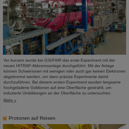
Vor kurzem wurde bei GSI/FAIR das erste Experiment mit der
neuen HITRAP-Abbremsanlage durchgeführt. Mit der Anlage
können Schwerionen mit wenigen oder auch gar keinen Elektronen
abgebremst werden, um dann präzise Experimente damit
durchzuführen. Bei diesem ersten Experiment wurden langsame
hochgeladene Goldionen auf eine Oberfläche gestrahlt, um
induzierte Umbildungen an der Oberfläche zu untersuchen.
Mehr »
Protonen auf Reisen