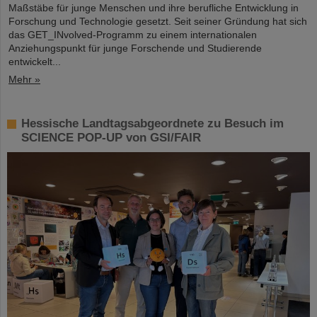
Maßstäbe für junge Menschen und ihre berufliche Entwicklung in
Forschung und Technologie gesetzt. Seit seiner Gründung hat sich
das GET_INvolved-Programm zu einem internationalen
Anziehungspunkt für junge Forschende und Studierende
entwickelt...
Mehr »
Hessische Landtagsabgeordnete zu Besuch im
SCIENCE POP-UP von GSI/FAIR