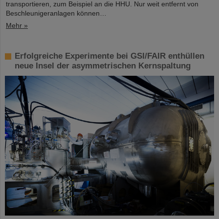
transportieren, zum Beispiel an die HHU. Nur weit entfernt von
Beschleunigeranlagen können…
Mehr »
Erfolgreiche Experimente bei GSI/FAIR enthüllen
neue Insel der asymmetrischen Kernspaltung