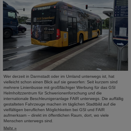
Wer derzeit in Darmstadt oder im Umland unterwegs ist, hat
vielleicht schon einen Blick auf sie geworfen: Seit kurzem sind
mehrere Linienbusse mit großflächiger Werbung für das GSI
Helmholtzzentrum für Schwerionenforschung und die
internationale Beschleunigeranlage FAIR unterwegs. Die auffällig
gestalteten Fahrzeuge machen im täglichen Stadtbild auf die
vielfältigen beruflichen Möglichkeiten bei GSI und FAIR
aufmerksam – direkt im öffentlichen Raum, dort, wo viele
Menschen unterwegs sind.
Mehr »