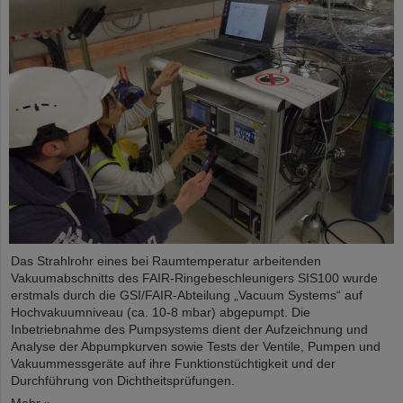
Das Strahlrohr eines bei Raumtemperatur arbeitenden
Vakuumabschnitts des FAIR-Ringebeschleunigers SIS100 wurde
erstmals durch die GSI/FAIR-Abteilung „Vacuum Systems“ auf
Hochvakuumniveau (ca. 10-8 mbar) abgepumpt. Die
Inbetriebnahme des Pumpsystems dient der Aufzeichnung und
Analyse der Abpumpkurven sowie Tests der Ventile, Pumpen und
Vakuummessgeräte auf ihre Funktionstüchtigkeit und der
Durchführung von Dichtheitsprüfungen.