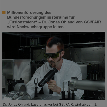
Millionenförderung des
Bundesforschungsministeriums für
„Fusionstalent“ – Dr. Jonas Ohland von GSI/FAIR
wird Nachwuchsgruppe leiten
Dr. Jonas Ohland, Laserphysiker bei GSI/FAIR, wird ab dem 1.