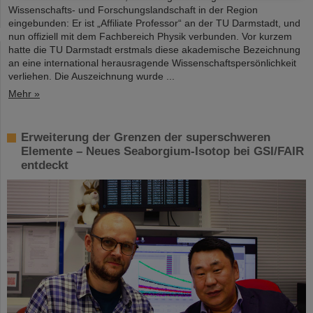
Wissenschafts- und Forschungslandschaft in der Region
eingebunden: Er ist „Affiliate Professor“ an der TU Darmstadt, und
nun offiziell mit dem Fachbereich Physik verbunden. Vor kurzem
hatte die TU Darmstadt erstmals diese akademische Bezeichnung
an eine international herausragende Wissenschaftspersönlichkeit
verliehen. Die Auszeichnung wurde ...
Mehr »
Erweiterung der Grenzen der superschweren
Elemente – Neues Seaborgium-Isotop bei GSI/FAIR
entdeckt