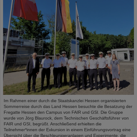
Im Rahmen einer durch die Staatskanzlei Hessen organisierten
Sommerreise durch das Land Hessen besuchte die Besatzung der
Fregatte Hessen den Campus von FAIR und GSI. Die Gruppe
wurde von Jörg Blaurock, dem Technischen Geschäftsführer von
FAIR und GSI, begrüßt. Anschließend erhielten die
Teilnehmer*innen der Exkursion in einem Einführungsvortrag eine
Übersicht über die Beschleunigeranlagen und Experimente, die