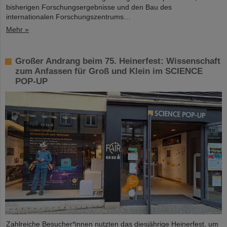
bisherigen Forschungsergebnisse und den Bau des
internationalen Forschungszentrums…
Mehr »
Großer Andrang beim 75. Heinerfest: Wissenschaft
zum Anfassen für Groß und Klein im SCIENCE
POP-UP
Zahlreiche Besucher*innen nutzten das diesjährige Heinerfest, um