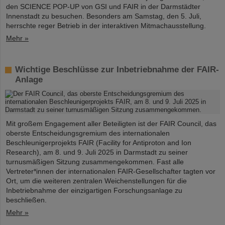
den SCIENCE POP-UP von GSI und FAIR in der Darmstädter
Innenstadt zu besuchen. Besonders am Samstag, den 5. Juli,
herrschte reger Betrieb in der interaktiven Mitmachausstellung.
Mehr »
Wichtige Beschlüsse zur Inbetriebnahme der FAIR-
Anlage
Mit großem Engagement aller Beteiligten ist der FAIR Council, das
oberste Entscheidungsgremium des internationalen
Beschleunigerprojekts FAIR (Facility for Antiproton and Ion
Research), am 8. und 9. Juli 2025 in Darmstadt zu seiner
turnusmäßigen Sitzung zusammengekommen. Fast alle
Vertreter*innen der internationalen FAIR-Gesellschafter tagten vor
Ort, um die weiteren zentralen Weichenstellungen für die
Inbetriebnahme der einzigartigen Forschungsanlage zu
beschließen.
Mehr »