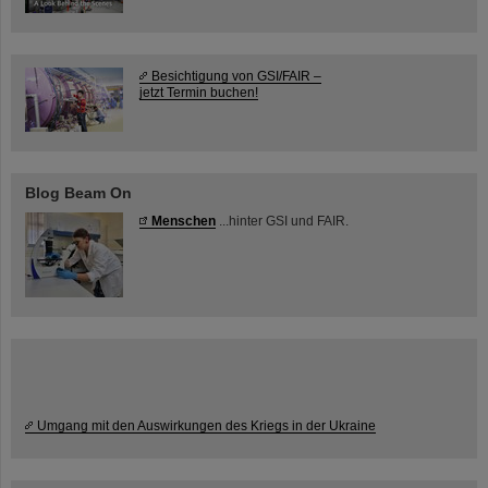
Besichtigung von GSI/FAIR –
jetzt Termin buchen!
Blog Beam On
Menschen
...hinter GSI und FAIR.
Umgang mit den Auswirkungen des Kriegs in der Ukraine