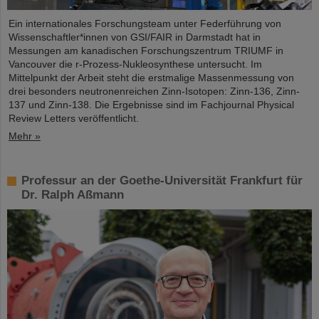
Ein internationales Forschungsteam unter Federführung von
Wissenschaftler*innen von GSI/FAIR in Darmstadt hat in
Messungen am kanadischen Forschungszentrum TRIUMF in
Vancouver die r-Prozess-Nukleosynthese untersucht. Im
Mittelpunkt der Arbeit steht die erstmalige Massenmessung von
drei besonders neutronenreichen Zinn-Isotopen: Zinn-136, Zinn-
137 und Zinn-138. Die Ergebnisse sind im Fachjournal Physical
Review Letters veröffentlicht.
Mehr »
Professur an der Goethe-Universität Frankfurt für
Dr. Ralph Aßmann