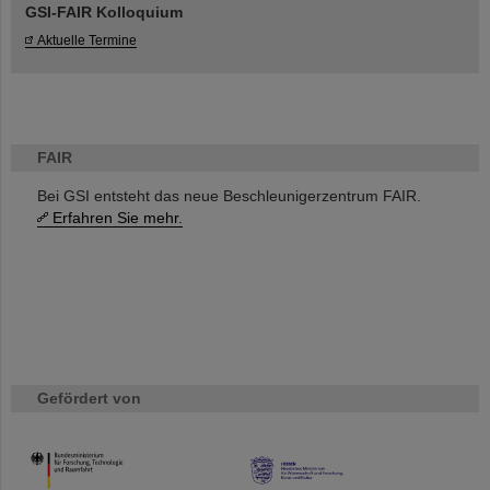
GSI-FAIR Kolloquium
Aktuelle Termine
FAIR
Bei GSI entsteht das neue Beschleunigerzentrum FAIR.
Erfahren Sie mehr.
Gefördert von
HMWK