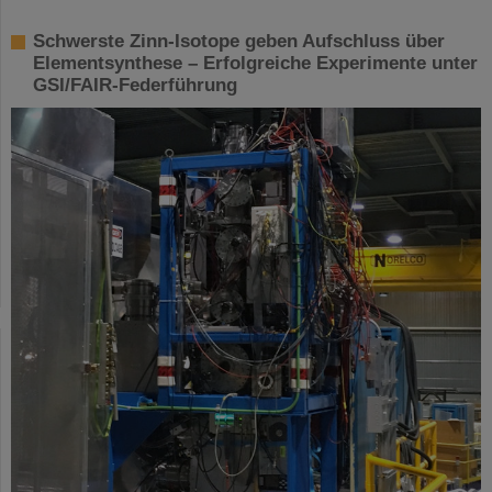
Schwerste Zinn-Isotope geben Aufschluss über
Elementsynthese – Erfolgreiche Experimente unter
GSI/FAIR-Federführung