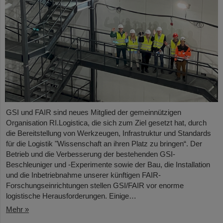
GSI und FAIR sind neues Mitglied der gemeinnützigen
Organisation RI.Logistica, die sich zum Ziel gesetzt hat, durch
die Bereitstellung von Werkzeugen, Infrastruktur und Standards
für die Logistik "Wissenschaft an ihren Platz zu bringen“. Der
Betrieb und die Verbesserung der bestehenden GSI-
Beschleuniger und -Experimente sowie der Bau, die Installation
und die Inbetriebnahme unserer künftigen FAIR-
Forschungseinrichtungen stellen GSI/FAIR vor enorme
logistische Herausforderungen. Einige…
Mehr »