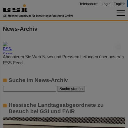
Telefonbuch
Login
English
News-Archiv
©
Abonnieren Sie Web-News und Pressemitteilungen über unseren
RSS-Feed.
Suche im News-Archiv
Hessische Landtagsabgeordnete zu
Besuch bei GSI und FAIR