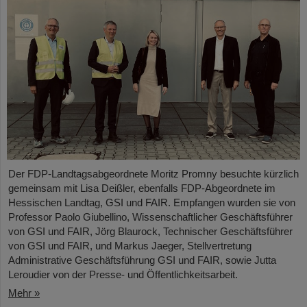
Der FDP-Landtagsabgeordnete Moritz Promny besuchte kürzlich
gemeinsam mit Lisa Deißler, ebenfalls FDP-Abgeordnete im
Hessischen Landtag, GSI und FAIR. Empfangen wurden sie von
Professor Paolo Giubellino, Wissenschaftlicher Geschäftsführer
von GSI und FAIR, Jörg Blaurock, Technischer Geschäftsführer
von GSI und FAIR, und Markus Jaeger, Stellvertretung
Administrative Geschäftsführung GSI und FAIR, sowie Jutta
Leroudier von der Presse- und Öffentlichkeitsarbeit.
Mehr »