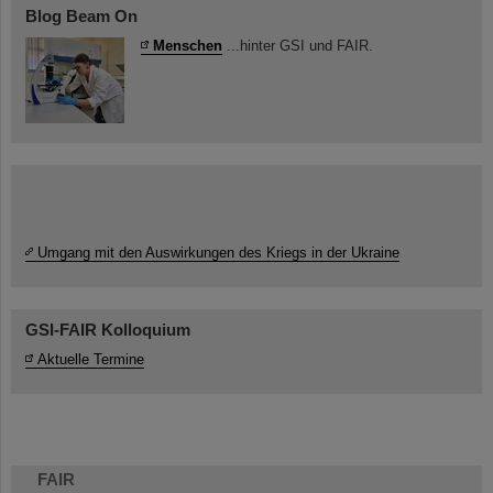
Blog Beam On
Menschen
...hinter GSI und FAIR.
Umgang mit den Auswirkungen des Kriegs in der Ukraine
GSI-FAIR Kolloquium
Aktuelle Termine
FAIR