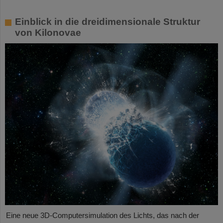
Einblick in die dreidimensionale Struktur
von Kilonovae
Eine neue 3D-Computersimulation des Lichts, das nach der