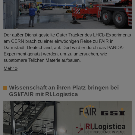
Der außer Dienst gestellte Outer Tracker des LHCb-Experiments
am CERN brach zu einer einwöchigen Reise zu FAIR in
Darmstadt, Deutschland, auf. Dort wird er durch das PANDA-
Experiment genutzt werden, um zu untersuchen, wie
subatomare Teilchen Materie aufbauen.
Mehr »
Wissenschaft an ihren Platz bringen bei
GSI/FAIR mit RI.Logistica