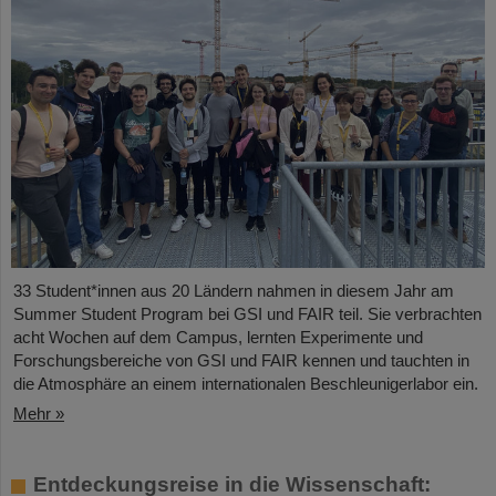
33 Student*innen aus 20 Ländern nahmen in diesem Jahr am
Summer Student Program bei GSI und FAIR teil. Sie verbrachten
acht Wochen auf dem Campus, lernten Experimente und
Forschungsbereiche von GSI und FAIR kennen und tauchten in
die Atmosphäre an einem internationalen Beschleunigerlabor ein.
Mehr »
Entdeckungsreise in die Wissenschaft: