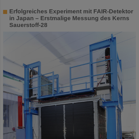
Erfolgreiches Experiment mit FAIR-Detektor
in Japan – Erstmalige Messung des Kerns
Sauerstoff-28