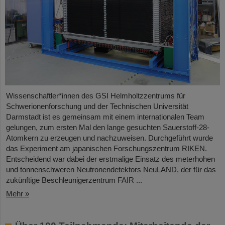
Wissenschaftler*innen des GSI Helmholtzzentrums für
Schwerionenforschung und der Technischen Universität
Darmstadt ist es gemeinsam mit einem internationalen Team
gelungen, zum ersten Mal den lange gesuchten Sauerstoff-28-
Atomkern zu erzeugen und nachzuweisen. Durchgeführt wurde
das Experiment am japanischen Forschungszentrum RIKEN.
Entscheidend war dabei der erstmalige Einsatz des meterhohen
und tonnenschweren Neutronendetektors NeuLAND, der für das
zukünftige Beschleunigerzentrum FAIR ...
Mehr »