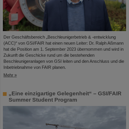
Der Geschäftsbereich „Beschleunigerbetrieb & -entwicklung
(ACC)“ von GSI/FAIR hat einen neuen Leiter: Dr. Ralph Aßmann
hat die Position am 1. September 2023 übernommen und wird in
Zukunft die Geschicke rund um die bestehenden
Beschleunigeranlagen von GSI leiten und den Anschluss und die
Inbetriebnahme von FAIR planen.
Mehr »
„Eine einzigartige Gelegenheit“ – GSI/FAIR
Summer Student Program