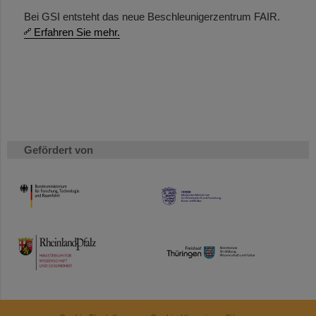
Bei GSI entsteht das neue Beschleunigerzentrum FAIR.
Erfahren Sie mehr.
Gefördert von
HMWK
TMWWDG