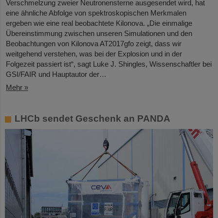
Verschmelzung zweier Neutronensterne ausgesendet wird, hat
eine ähnliche Abfolge von spektroskopischen Merkmalen
ergeben wie eine real beobachtete Kilonova. „Die einmalige
Übereinstimmung zwischen unseren Simulationen und den
Beobachtungen von Kilonova AT2017gfo zeigt, dass wir
weitgehend verstehen, was bei der Explosion und in der
Folgezeit passiert ist“, sagt Luke J. Shingles, Wissenschaftler bei
GSI/FAIR und Hauptautor der…
Mehr »
LHCb sendet Geschenk an PANDA