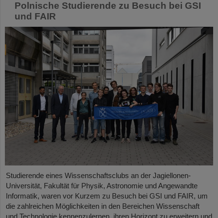
Polnische Studierende zu Besuch bei GSI
und FAIR
Studierende eines Wissenschaftsclubs an der Jagiellonen-
Universität, Fakultät für Physik, Astronomie und Angewandte
Informatik, waren vor Kurzem zu Besuch bei GSI und FAIR, um
die zahlreichen Möglichkeiten in den Bereichen Wissenschaft
und Technologie kennenzulernen, ihren Horizont zu erweitern und