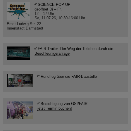
SCIENCE POP-UP
geöffnet Di – Fr,
12 – 17 Uhr
Sa, 11.07.26, 10:30-16:00 Uhr
Ernst-Ludwig-Str. 22
Innenstadt Darmstadt
FAIR-Trailer: Der Weg der Teilchen durch die
Beschleunigeranlage
Rundflug über die FAIR-Baustelle
Besichtigung von GSI/FAIR –
jetzt Termin buchen!