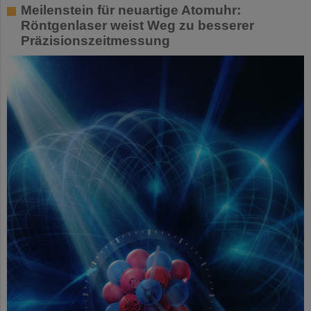
Meilenstein für neuartige Atomuhr:
Röntgenlaser weist Weg zu besserer
Präzisionszeitmessung