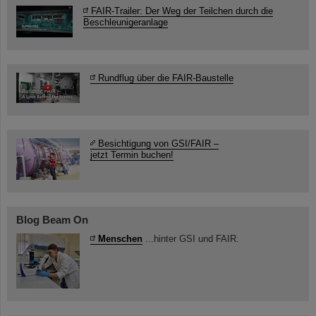
FAIR-Trailer: Der Weg der Teilchen durch die
Beschleunigeranlage
Rundflug über die FAIR-Baustelle
Besichtigung von GSI/FAIR –
jetzt Termin buchen!
Blog Beam On
Menschen
...hinter GSI und FAIR.