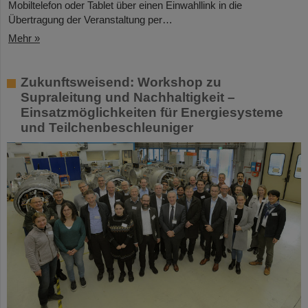
Mobiltelefon oder Tablet über einen Einwahllink in die
Übertragung der Veranstaltung per…
Mehr »
Zukunftsweisend: Workshop zu
Supraleitung und Nachhaltigkeit –
Einsatzmöglichkeiten für Energiesysteme
und Teilchenbeschleuniger