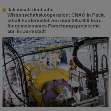
Italienisch-deutsche
Wissenschaftskooperation: CNAO in Pavia
erhält Fördermittel von über 385.000 Euro
für gemeinsames Forschungsprojekt mit
GSI in Darmstadt