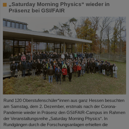
„Saturday Morning Physics“ wieder in
Präsenz bei GSI/FAIR
Rund 120 Oberstufenschüler*innen aus ganz Hessen besuchten
am Samstag, dem 2. Dezember, erstmals nach der Corona-
Pandemie wieder in Präsenz den GSI/FAIR-Campus im Rahmen
der Veranstaltungsreihe „Saturday Morning Physics“. In
Rundgängen durch die Forschungsanlagen erhielten die