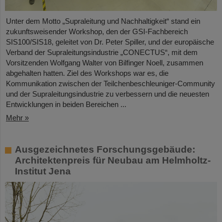
Unter dem Motto „Supraleitung und Nachhaltigkeit“ stand ein
zukunftsweisender Workshop, den der GSI-Fachbereich
SIS100/SIS18, geleitet von Dr. Peter Spiller, und der europäische
Verband der Supraleitungsindustrie „CONECTUS“, mit dem
Vorsitzenden Wolfgang Walter von Bilfinger Noell, zusammen
abgehalten hatten. Ziel des Workshops war es, die
Kommunikation zwischen der Teilchenbeschleuniger-Community
und der Supraleitungsindustrie zu verbessern und die neuesten
Entwicklungen in beiden Bereichen ...
Mehr »
Ausgezeichnetes Forschungsgebäude:
Architektenpreis für Neubau am Helmholtz-
Institut Jena