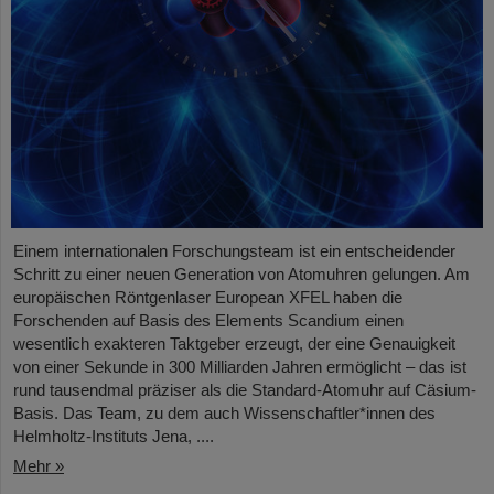
Einem internationalen Forschungsteam ist ein entscheidender
Schritt zu einer neuen Generation von Atomuhren gelungen. Am
europäischen Röntgenlaser European XFEL haben die
Forschenden auf Basis des Elements Scandium einen
wesentlich exakteren Taktgeber erzeugt, der eine Genauigkeit
von einer Sekunde in 300 Milliarden Jahren ermöglicht – das ist
rund tausendmal präziser als die Standard-Atomuhr auf Cäsium-
Basis. Das Team, zu dem auch Wissenschaftler*innen des
Helmholtz-Instituts Jena, ....
Mehr »