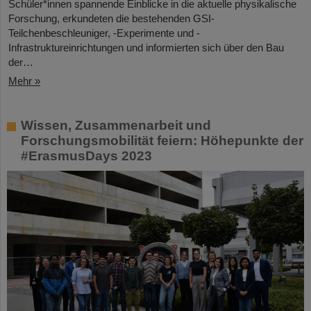
Schüler*innen spannende Einblicke in die aktuelle physikalische
Forschung, erkundeten die bestehenden GSI-
Teilchenbeschleuniger, -Experimente und -
Infrastruktureinrichtungen und informierten sich über den Bau
der…
Mehr »
Wissen, Zusammenarbeit und
Forschungsmobilität feiern: Höhepunkte der
#ErasmusDays 2023