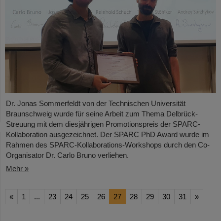
Dr. Jonas Sommerfeldt von der Technischen Universität
Braunschweig wurde für seine Arbeit zum Thema Delbrück-
Streuung mit dem diesjährigen Promotionspreis der SPARC-
Kollaboration ausgezeichnet. Der SPARC PhD Award wurde im
Rahmen des SPARC-Kollaborations-Workshops durch den Co-
Organisator Dr. Carlo Bruno verliehen.
Mehr »
«
1
...
23
24
25
26
27
28
29
30
31
»