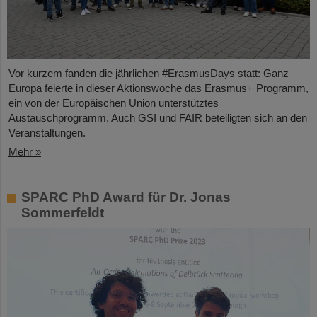
Vor kurzem fanden die jährlichen #ErasmusDays statt: Ganz
Europa feierte in dieser Aktionswoche das Erasmus+ Programm,
ein von der Europäischen Union unterstütztes
Austauschprogramm. Auch GSI und FAIR beteiligten sich an den
Veranstaltungen.
Mehr »
SPARC PhD Award für Dr. Jonas
Sommerfeldt