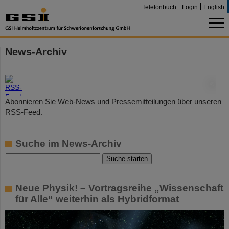
Telefonbuch
Login
English
News-Archiv
©
Abonnieren Sie Web-News und Pressemitteilungen über unseren
RSS-Feed.
Suche im News-Archiv
Neue Physik! – Vortragsreihe „Wissenschaft
für Alle“ weiterhin als Hybridformat