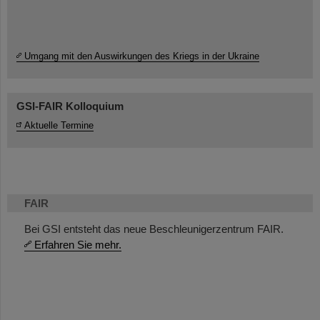
Umgang mit den Auswirkungen des Kriegs in der Ukraine
GSI-FAIR Kolloquium
Aktuelle Termine
FAIR
Bei GSI entsteht das neue Beschleunigerzentrum FAIR.
Erfahren Sie mehr.