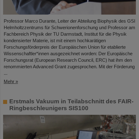
Professor Marco Durante, Leiter der Abteilung Biophysik des GSI
Helmholtzzentrums für Schwerionenforschung und Professor am
Fachbereich Physik der TU Darmstadt, Institut für die Physik
kondensierter Materie, ist mit einem hochkarätigen
Forschungsförderpreis der Europäischen Union für etablierte
Wissenschaftler*innen ausgezeichnet worden: Der Europäische
Forschungsrat (European Research Council, ERC) hat ihm den
renommierten Advanced Grant zugesprochen. Mit der Förderung
...
Mehr »
Erstmals Vakuum in Teilabschnitt des FAIR-
Ringbeschleunigers SIS100