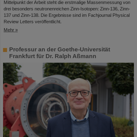
Mittelpunkt der Arbeit steht die erstmalige Massenmessung von
drei besonders neutronenreichen Zinn-Isotopen: Zinn-136, Zinn-
137 und Zinn-138. Die Ergebnisse sind im Fachjournal Physical
Review Letters veröffentlicht.
Mehr »
Professur an der Goethe-Universität
Frankfurt für Dr. Ralph Aßmann