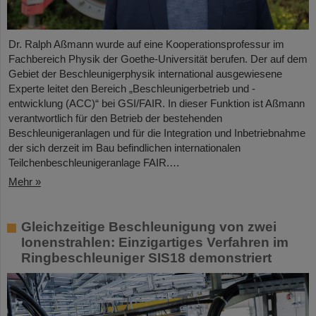
Dr. Ralph Aßmann wurde auf eine Kooperationsprofessur im
Fachbereich Physik der Goethe-Universität berufen. Der auf dem
Gebiet der Beschleunigerphysik international ausgewiesene
Experte leitet den Bereich „Beschleunigerbetrieb und -
entwicklung (ACC)“ bei GSI/FAIR. In dieser Funktion ist Aßmann
verantwortlich für den Betrieb der bestehenden
Beschleunigeranlagen und für die Integration und Inbetriebnahme
der sich derzeit im Bau befindlichen internationalen
Teilchenbeschleunigeranlage FAIR.…
Mehr »
Gleichzeitige Beschleunigung von zwei
Ionenstrahlen: Einzigartiges Verfahren im
Ringbeschleuniger SIS18 demonstriert