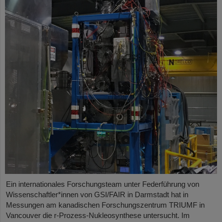
Ein internationales Forschungsteam unter Federführung von
Wissenschaftler*innen von GSI/FAIR in Darmstadt hat in
Messungen am kanadischen Forschungszentrum TRIUMF in
Vancouver die r-Prozess-Nukleosynthese untersucht. Im