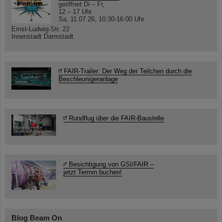
geöffnet Di – Fr,
12 – 17 Uhr
Sa, 11.07.26, 10:30-16:00 Uhr
Ernst-Ludwig-Str. 22
Innenstadt Darmstadt
FAIR-Trailer: Der Weg der Teilchen durch die
Beschleunigeranlage
Rundflug über die FAIR-Baustelle
Besichtigung von GSI/FAIR –
jetzt Termin buchen!
Blog Beam On