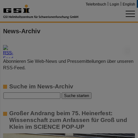
Telefonbuch
Login
English
News-Archiv
©
Abonnieren Sie Web-News und Pressemitteilungen über unseren
RSS-Feed.
Suche im News-Archiv
Großer Andrang beim 75. Heinerfest:
Wissenschaft zum Anfassen für Groß und
Klein im SCIENCE POP-UP