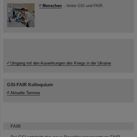
Menschen
...hinter GSI und FAIR.
Umgang mit den Auswirkungen des Kriegs in der Ukraine
GSI-FAIR Kolloquium
Aktuelle Termine
FAIR