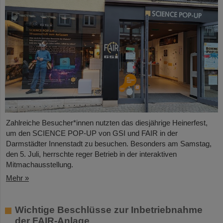
Zahlreiche Besucher*innen nutzten das diesjährige Heinerfest,
um den SCIENCE POP-UP von GSI und FAIR in der
Darmstädter Innenstadt zu besuchen. Besonders am Samstag,
den 5. Juli, herrschte reger Betrieb in der interaktiven
Mitmachausstellung.
Mehr »
Wichtige Beschlüsse zur Inbetriebnahme
der FAIR-Anlage