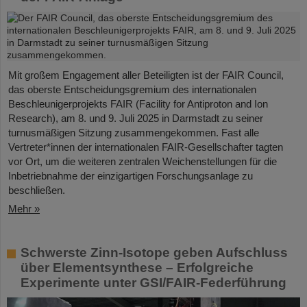
Mit großem Engagement aller Beteiligten ist der FAIR Council,
das oberste Entscheidungsgremium des internationalen
Beschleunigerprojekts FAIR (Facility for Antiproton and Ion
Research), am 8. und 9. Juli 2025 in Darmstadt zu seiner
turnusmäßigen Sitzung zusammengekommen. Fast alle
Vertreter*innen der internationalen FAIR-Gesellschafter tagten
vor Ort, um die weiteren zentralen Weichenstellungen für die
Inbetriebnahme der einzigartigen Forschungsanlage zu
beschließen.
Mehr »
Schwerste Zinn-Isotope geben Aufschluss
über Elementsynthese – Erfolgreiche
Experimente unter GSI/FAIR-Federführung