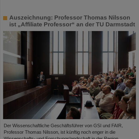
Auszeichnung: Professor Thomas Nilsson
ist „Affiliate Professor“ an der TU Darmstadt
Der Wissenschaftliche Geschäftsführer von GSI und FAIR,
Professor Thomas Nilsson, ist künftig noch enger in die
Wissenschafts- und Forschungslandschaft in der Region