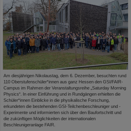
Am diesjährigen Nikolaustag, dem 6. Dezember, besuchten rund
110 Oberstufenschüler*innen aus ganz Hessen den GSI/FAIR-
Campus im Rahmen der Veranstaltungsreihe „Saturday Morning
Physics“. In einer Einführung und in Rundgängen erhielten die
Schüler*innen Einblicke in die physikalische Forschung,
erkundeten die bestehenden GSI-Teilchenbeschleuniger und -
Experimente und informierten sich über den Baufortschritt und
die zukünftigen Möglichkeiten der internationalen
Beschleunigeranlage FAIR.