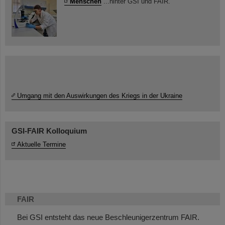
Menschen
...hinter GSI und FAIR.
Umgang mit den Auswirkungen des Kriegs in der Ukraine
GSI-FAIR Kolloquium
Aktuelle Termine
FAIR
Bei GSI entsteht das neue Beschleunigerzentrum FAIR.