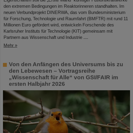
den extremen Bedingungen im Reaktorinneren standhalten. Im
neuen Verbundprojekt DINERWA, das vom Bundesministerium
für Forschung, Technologie und Raumfahrt (BMFTR) mit rund 11
Millionen Euro gefördert wird, entwickeln Forschende des
Karlsruher Instituts für Technologie (KIT) gemeinsam mit
Partnern aus Wissenschaft und Industrie ....
Mehr »
Von den Anfängen des Universums bis zu
den Lebewesen – Vortragsreihe
„Wissenschaft für Alle“ von GSI/FAIR im
ersten Halbjahr 2026