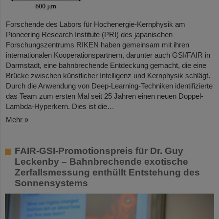
Forschende des Labors für Hochenergie-Kernphysik am
Pioneering Research Institute (PRI) des japanischen
Forschungszentrums RIKEN haben gemeinsam mit ihren
internationalen Kooperationspartnern, darunter auch GSI/FAIR in
Darmstadt, eine bahnbrechende Entdeckung gemacht, die eine
Brücke zwischen künstlicher Intelligenz und Kernphysik schlägt.
Durch die Anwendung von Deep-Learning-Techniken identifizierte
das Team zum ersten Mal seit 25 Jahren einen neuen Doppel-
Lambda-Hyperkern. Dies ist die…
Mehr »
FAIR-GSI-Promotionspreis für Dr. Guy
Leckenby – Bahnbrechende exotische
Zerfallsmessung enthüllt Entstehung des
Sonnensystems