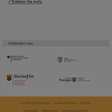
Erfahren Sie mehr.
Gefördert von
HMWK
TMWWDG
Cookie Einstellungen
Cookie-Hinweise
Sitemap
Impressum
Datenschutz
Haftungsausschluss