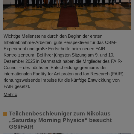
Wichtige Meilensteine durch den Beginn der ersten
Inbetriebnahme-Arbeiten, gute Perspektiven für das CBM-
Experiment und große Fortschritte beim neuen FAIR-
Kontrollzentrum: Bei ihrer jüngsten Sitzung am 9. und 10.
Dezember 2025 in Darmstadt haben die Mitglieder des FAIR-
Council – des höchsten Entscheidungsgremiums der
internationalen Facility for Antiproton and Ion Research (FAIR) –
richtungsweisende Impulse für die künftige Entwicklung von
FAIR gesetzt.
Mehr »
Teilchenbeschleuniger zum Nikolaus –
„Saturday Morning Physics“ besucht
GSI/FAIR