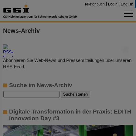
Telefonbuch
Login
English
News-Archiv
©
Abonnieren Sie Web-News und Pressemitteilungen über unseren
RSS-Feed.
Suche im News-Archiv
Digitale Transformation in der Praxis: EDITH
Innovation Day #3