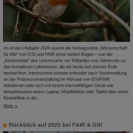
Im ersten Halbjahr 2026 spannt die Vortragsreihe „Wissenschaft
für Alle“ von GSI und FAIR einen weiten Bogen – von der
„Kinderstube“ des Universums vor Milliarden von Jahren bis zu
den komplexen Lebewesen, die wir heute auf unserer Erde
beobachten. Interessierte können entweder nach Voranmeldung
an der Präsenzveranstaltung im Hörsaal von GSI/FAIR
teilnehmen oder sich mit einem internetfähigen Gerät wie
beispielsweise einem Laptop, Mobiltelefon oder Tablet über einen
Einwahllink in die…
Mehr »
Rückblick auf 2025 bei FAIR & GSI