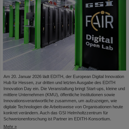
Am 20. Januar 2026 lädt EDITH, der European Digital Innovation
Hub für Hessen, zur dritten und letzten Ausgabe des EDITH
Innovation Day ein. Die Veranstaltung bringt Start-ups, kleine und
mittlere Unternehmen (KMU), öffentliche Institutionen sowie
Innovationsverantwortliche zusammen, um aufzuzeigen, wie
digitale Technologien die Arbeitsweise von Organisationen heute
konkret verändern. Auch das GSI Helmholtzzentrum für
Schwerionenforschung ist Partner im EDITH-Konsortium.
Mehr »