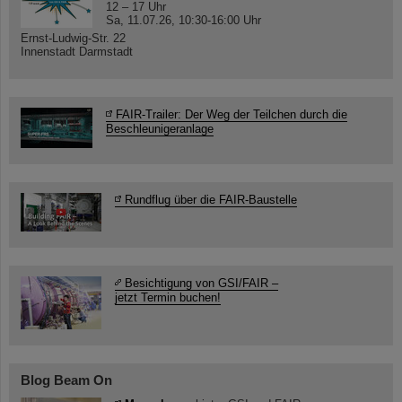
12 – 17 Uhr
Sa, 11.07.26, 10:30-16:00 Uhr
Ernst-Ludwig-Str. 22
Innenstadt Darmstadt
FAIR-Trailer: Der Weg der Teilchen durch die
Beschleunigeranlage
Rundflug über die FAIR-Baustelle
Besichtigung von GSI/FAIR –
jetzt Termin buchen!
Blog Beam On