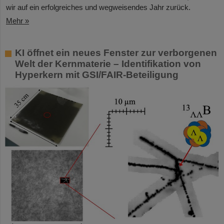
wir auf ein erfolgreiches und wegweisendes Jahr zurück.
Mehr »
KI öffnet ein neues Fenster zur verborgenen
Welt der Kernmaterie – Identifikation von
Hyperkern mit GSI/FAIR-Beteiligung