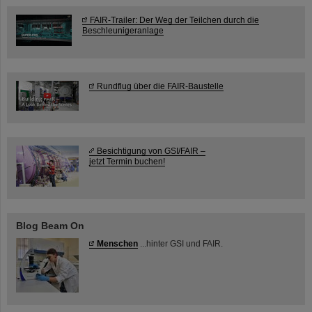
FAIR-Trailer: Der Weg der Teilchen durch die
Beschleunigeranlage
Rundflug über die FAIR-Baustelle
Besichtigung von GSI/FAIR –
jetzt Termin buchen!
Blog Beam On
Menschen
...hinter GSI und FAIR.