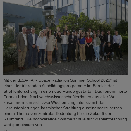
Mit der „ESA-FAIR Space Radiation Summer School 2025“ ist
eines der führenden Ausbildungsprogramme im Bereich der
Strahlenforschung in eine neue Runde gestartet. Das renommierte
Format bringt Nachwuchswissenschaftler*innen aus aller Welt
zusammen, um sich zwei Wochen lang intensiv mit den
Herausforderungen kosmischer Strahlung auseinanderzusetzen –
einem Thema von zentraler Bedeutung für die Zukunft der
Raumfahrt. Die hochkarätige Sommerschule für Strahlenforschung
wird gemeinsam von ...