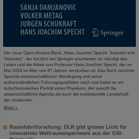
Der neue Open-Access-Band „Hans Joachim Specht: Scientist and
Visionary“, der kürzlich bei Springer erschienen ist, würdigt das
Leben und die Arbeit von Professor Hans Joachim Specht, der im
Mai 2024 im Alter von 87 Jahren verstorben ist. Das Buch zeichnet
Spechts wissenschaftlichen Werdegang und seine
außerordentlichen Führungsqualitäten nach und bietet so ein
aufschlussreiches Porträt eines Physikers, der sowohl die
wissenschaftliche Agenda als auch die institutionelle Landschaft
der modernen…
Mehr »
Raumfahrtforschung: DLR gibt grünes Licht für
innovatives Weltraumexperiment aus der GSI-