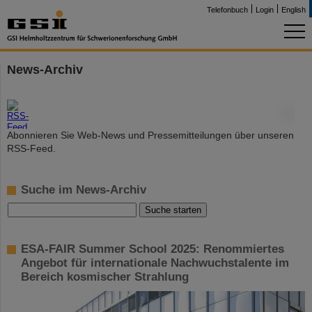
Telefonbuch
Login
English
News-Archiv
©
Abonnieren Sie Web-News und Pressemitteilungen über unseren
RSS-Feed.
Suche im News-Archiv
ESA-FAIR Summer School 2025: Renommiertes
Angebot für internationale Nachwuchstalente im
Bereich kosmischer Strahlung