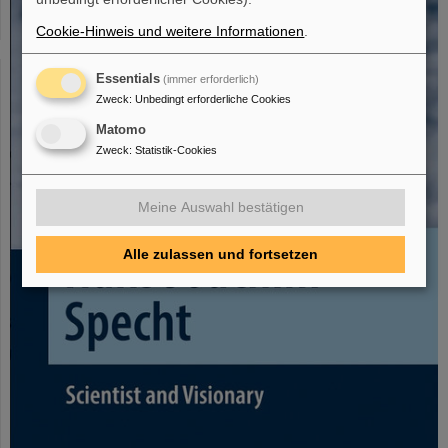
Cookie-Hinweis und weitere Informationen
.
Essentials
(immer erforderlich)
Zweck
:
Unbedingt erforderliche Cookies
Matomo
Zweck
:
Statistik-Cookies
Meine Auswahl bestätigen
Alle zulassen und fortsetzen