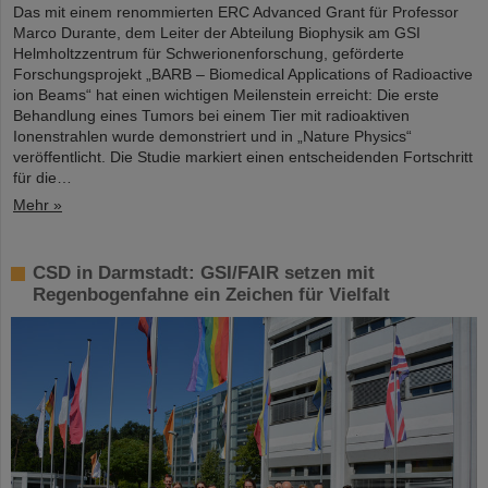
Das mit einem renommierten ERC Advanced Grant für Professor
Marco Durante, dem Leiter der Abteilung Biophysik am GSI
Helmholtzzentrum für Schwerionenforschung, geförderte
Forschungsprojekt „BARB – Biomedical Applications of Radioactive
ion Beams“ hat einen wichtigen Meilenstein erreicht: Die erste
Behandlung eines Tumors bei einem Tier mit radioaktiven
Ionenstrahlen wurde demonstriert und in „Nature Physics“
veröffentlicht. Die Studie markiert einen entscheidenden Fortschritt
für die…
Mehr »
CSD in Darmstadt: GSI/FAIR setzen mit
Regenbogenfahne ein Zeichen für Vielfalt