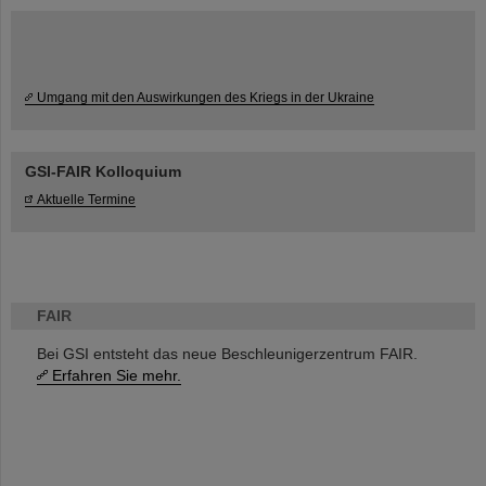
Umgang mit den Auswirkungen des Kriegs in der Ukraine
GSI-FAIR Kolloquium
Aktuelle Termine
FAIR
Bei GSI entsteht das neue Beschleunigerzentrum FAIR.
Erfahren Sie mehr.