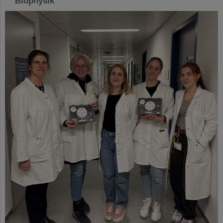
Biophysik